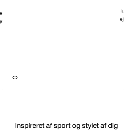
Inspireret af sport og stylet af dig