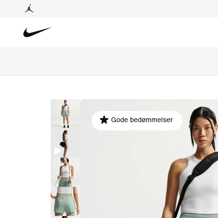
Gode bedømmelser