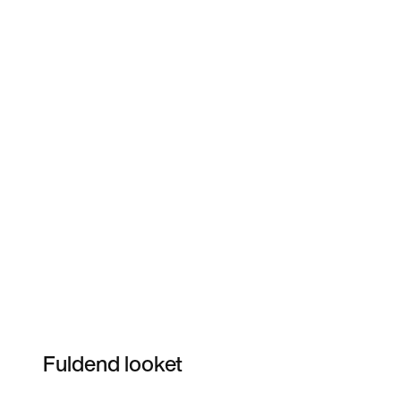
Fuldend looket