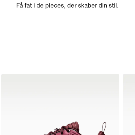
Få fat i de pieces, der skaber din stil.