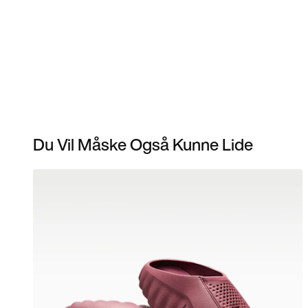
Du Vil Måske Også Kunne Lide