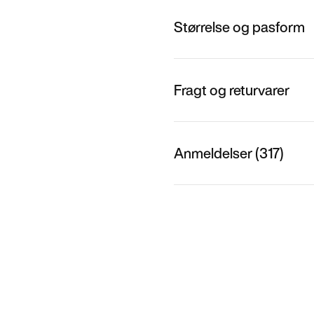
Størrelse og pasform
Fragt og returvarer
Anmeldelser (317)