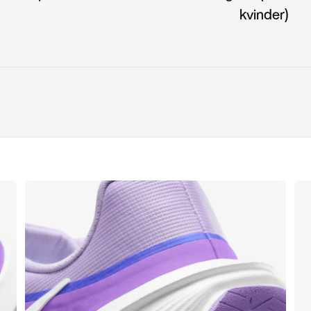
kvinder)