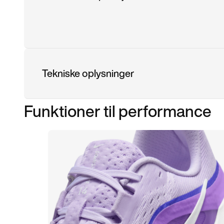
Tekniske oplysninger
Funktioner til performance