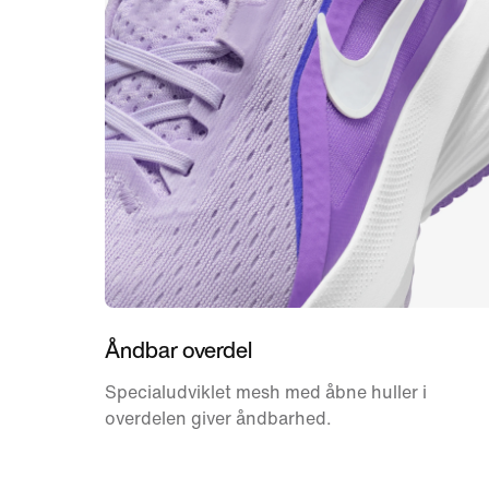
Åndbar overdel
Specialudviklet mesh med åbne huller i
overdelen giver åndbarhed.