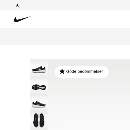
Gode bedømmelser