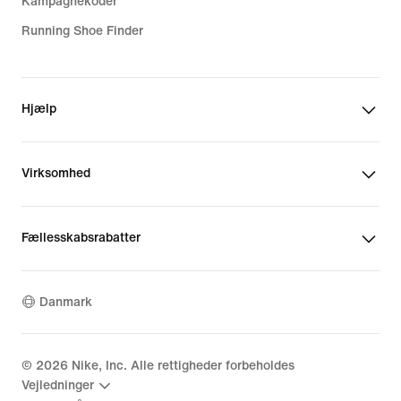
Kampagnekoder
Running Shoe Finder
Hjælp
Virksomhed
Fællesskabsrabatter
Danmark
©
2026
Nike, Inc. Alle rettigheder forbeholdes
Vejledninger