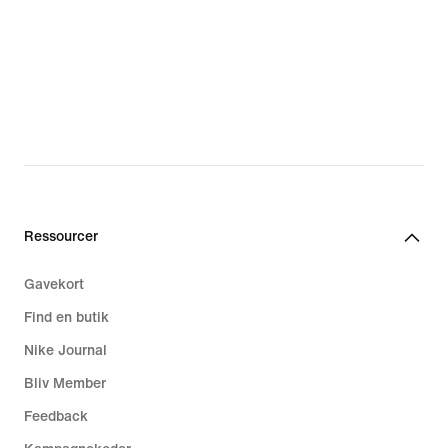
Ressourcer
Gavekort
Find en butik
Nike Journal
Bliv Member
Feedback