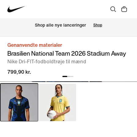
Shop alle nye lanceringer
Shop
Genanvendte materialer
Brasilien National Team 2026 Stadium Away
Nike Dri-FIT-fodboldtrøje til mænd
799,90 kr.