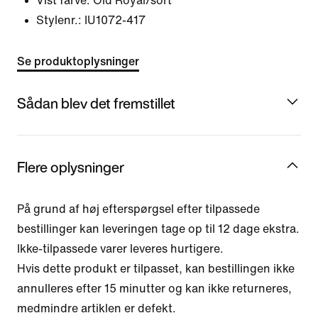
Vist farve:
Old Royal/sort
Stylenr.:
IU1072-417
Se produktoplysninger
Sådan blev det fremstillet
Flere oplysninger
På grund af høj efterspørgsel efter tilpassede
bestillinger kan leveringen tage op til 12 dage ekstra.
Ikke-tilpassede varer leveres hurtigere.
Hvis dette produkt er tilpasset, kan bestillingen ikke
annulleres efter 15 minutter og kan ikke returneres,
medmindre artiklen er defekt.