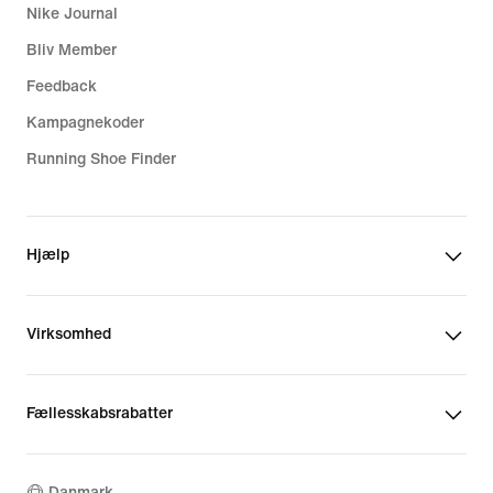
Nike Journal
Bliv Member
Feedback
Kampagnekoder
Running Shoe Finder
Hjælp
Virksomhed
Fællesskabsrabatter
Danmark