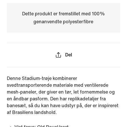
Dette produkt er fremstillet med 100%
genanvendte polyesterfibre
Del
Denne Stadium-trøje kombinerer
svedtransporterende materiale med ventilerede
mesh-paneler, der giver en tør, let fornemmelse og
en åndbar pasform. Den har replikadetaljer fra
banesæt, så du kan have udstyr på, der er inspireret
af Brasiliens landshold.