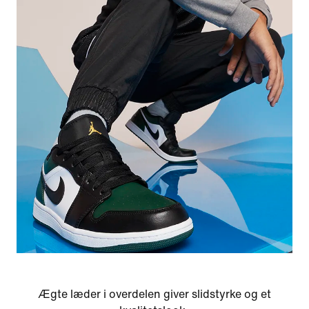
Ægte læder i overdelen giver slidstyrke og et