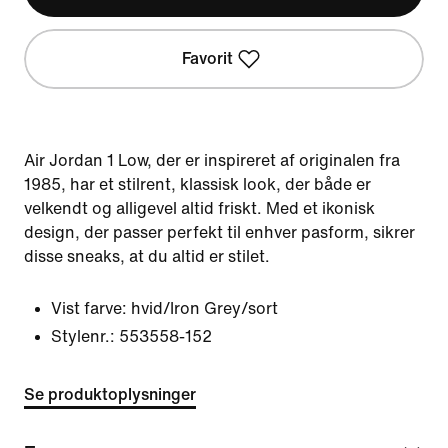
Favorit
Air Jordan 1 Low, der er inspireret af originalen fra
1985, har et stilrent, klassisk look, der både er
velkendt og alligevel altid friskt. Med et ikonisk
design, der passer perfekt til enhver pasform, sikrer
disse sneaks, at du altid er stilet.
Vist farve:
hvid/Iron Grey/sort
Stylenr.:
553558-152
Se produktoplysninger