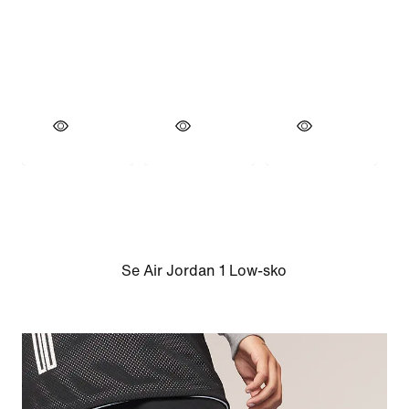
Se Air Jordan 1 Low-sko