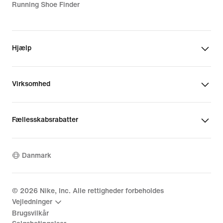
Running Shoe Finder
Hjælp
Virksomhed
Fællesskabsrabatter
Danmark
©
2026
Nike, Inc. Alle rettigheder forbeholdes
Vejledninger
Brugsvilkår