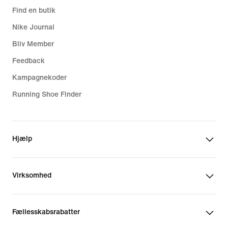
Find en butik
Nike Journal
Bliv Member
Feedback
Kampagnekoder
Running Shoe Finder
Hjælp
Virksomhed
Fællesskabsrabatter