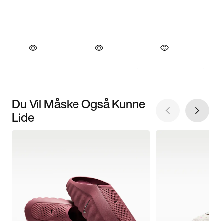
Du Vil Måske Også Kunne
Lide