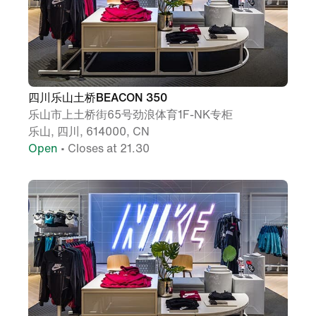
四川乐山土桥BEACON 350
乐山市上土桥街65号劲浪体育1F-NK专柜
乐山, 四川, 614000, CN
Open
• Closes at 21.30