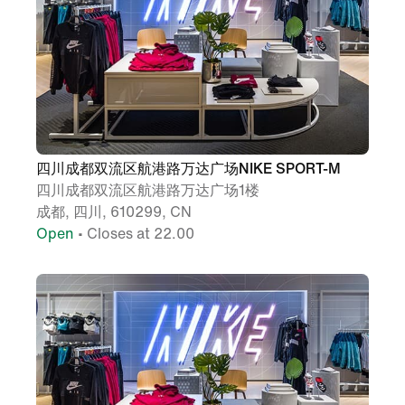
四川成都双流区航港路万达广场NIKE SPORT-M
四川成都双流区航港路万达广场1楼
成都, 四川, 610299, CN
Open
• Closes at 22.00