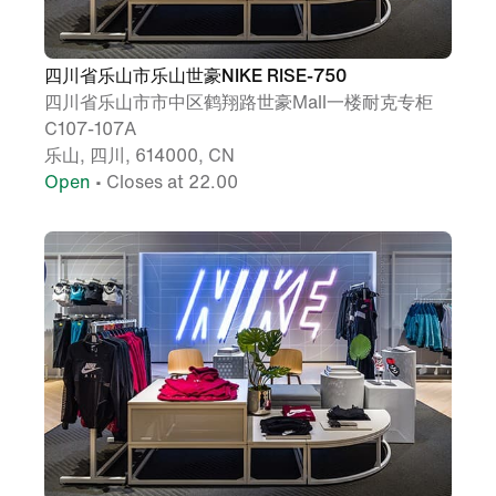
四川省乐山市乐山世豪NIKE RISE-750
四川省乐山市市中区鹤翔路世豪Mall一楼耐克专柜
C107-107A
乐山, 四川, 614000, CN
Open
• Closes at 22.00