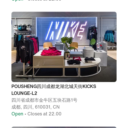
POUSHENG四川成都龙湖北城天街KICKS
LOUNGE-L2
四川省成都市金牛区五块石路1号
成都, 四川, 610031, CN
Open
• Closes at 22.00