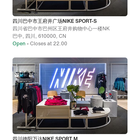
四川巴中市王府井广场NIKE SPORT-S
四川省巴中市巴州区王府井购物中心一楼NK
巴中, 四川, 610000, CN
Open
• Closes at 22.00
四川德阳万达NIKE SPORT M