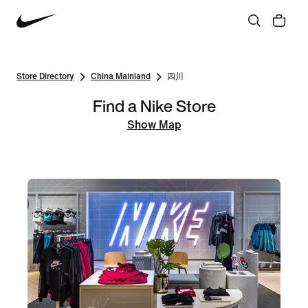
Store Directory
China Mainland
四川
Find a Nike Store
Show Map