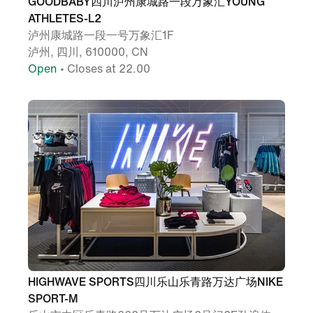
GOODBABY四川泸州康城路一段万象汇YOUNG
ATHLETES-L2
泸州康城路一段一号万象汇1F
泸州, 四川, 610000, CN
Open
• Closes at 22.00
HIGHWAVE SPORTS四川乐山乐青路万达广场NIKE
SPORT-M