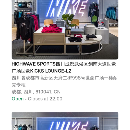
HIGHWAVE SPORTS四川成都武侯区剑南大道世豪
广场世豪KICKS LOUNGE-L2
四川省成都市高新区天府二街998号世豪广场一楼耐
克专柜
成都, 四川, 610041, CN
Open
• Closes at 22.00