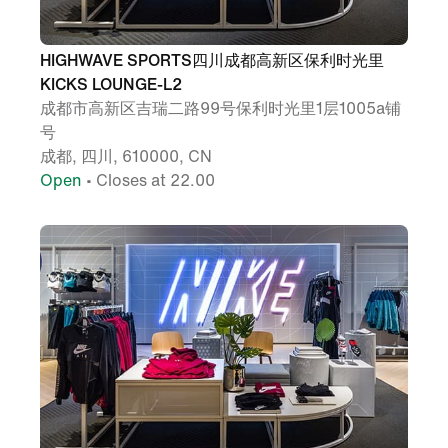
HIGHWAVE SPORTS四川成都高新区保利时光里
KICKS LOUNGE-L2
成都市高新区吉瑞二路99号保利时光里1层1005a铺
号
成都, 四川, 610000, CN
Open
• Closes at 22.00