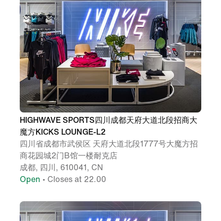
HIGHWAVE SPORTS四川成都天府大道北段招商大
魔方KICKS LOUNGE-L2
四川省成都市武侯区 天府大道北段1777号大魔方招
商花园城2门B馆一楼耐克店
成都, 四川, 610041, CN
Open
• Closes at 22.00