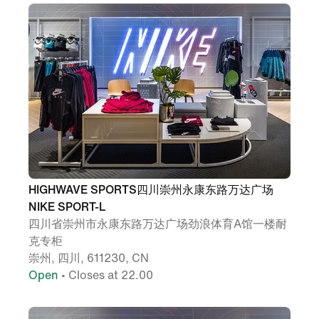
HIGHWAVE SPORTS四川崇州永康东路万达广场
NIKE SPORT-L
四川省崇州市永康东路万达广场劲浪体育A馆一楼耐
克专柜
崇州, 四川, 611230, CN
Open
• Closes at 22.00