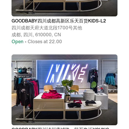
GOODBABY四川成都高新区乐天百货KIDS-L2
四川成都天府大道北段1700号其他
成都, 四川, 610000, CN
Open
• Closes at 22.00