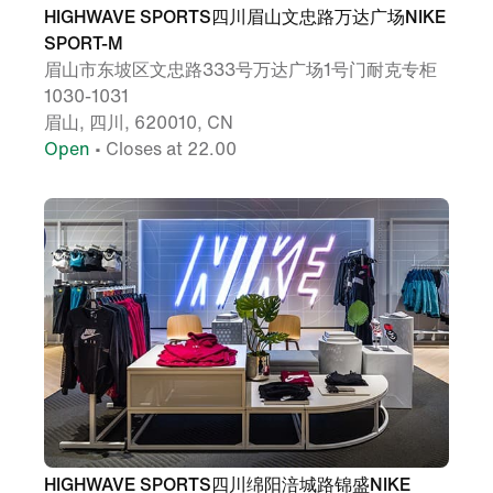
HIGHWAVE SPORTS四川眉山文忠路万达广场NIKE
SPORT-M
眉山市东坡区文忠路333号万达广场1号门耐克专柜
1030-1031
眉山, 四川, 620010, CN
Open
• Closes at 22.00
HIGHWAVE SPORTS四川绵阳涪城路锦盛NIKE