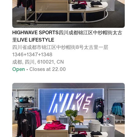
HIGHWAVE SPORTS四川成都锦江区中纱帽街太古
里LIVE LIFESTYLE
四川省成都市锦江区中纱帽街8号太古里一层
1346+1347+1348
成都, 四川, 610021, CN
Open
• Closes at 22.00