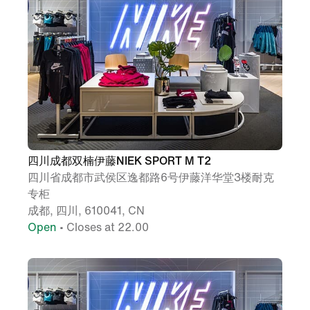
四川成都双楠伊藤NIEK SPORT M T2
四川省成都市武侯区逸都路6号伊藤洋华堂3楼耐克
专柜
成都, 四川, 610041, CN
Open
• Closes at 22.00