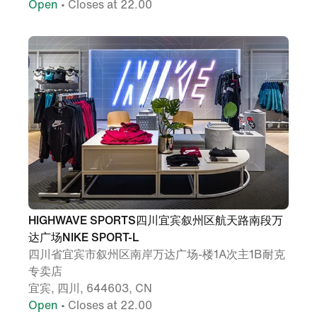
Open
• Closes at 22.00
HIGHWAVE SPORTS四川宜宾叙州区航天路南段万
达广场NIKE SPORT-L
四川省宜宾市叙州区南岸万达广场-楼1A次主1B耐克
专卖店
宜宾, 四川, 644603, CN
Open
• Closes at 22.00