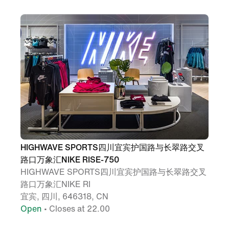
HIGHWAVE SPORTS四川宜宾护国路与长翠路交叉
路口万象汇NIKE RISE-750
HIGHWAVE SPORTS四川宜宾护国路与长翠路交叉
路口万象汇NIKE RI
宜宾, 四川, 646318, CN
Open
• Closes at 22.00