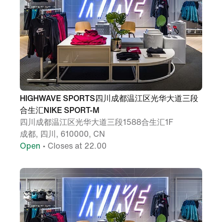
HIGHWAVE SPORTS四川成都温江区光华大道三段
合生汇NIKE SPORT-M
四川成都温江区光华大道三段1588合生汇1F
成都, 四川, 610000, CN
Open
• Closes at 22.00