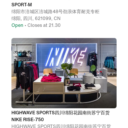
SPORT-M
绵阳市涪城区涪城路48号劲浪体育耐克专柜
绵阳, 四川, 621099, CN
Open
• Closes at 21.30
HIGHWAVE SPORTS四川绵阳花园南街苏宁百货
NIKE RISE-750
HIGHWAVE SPORTS四川绵阳花园南街苏宁百货