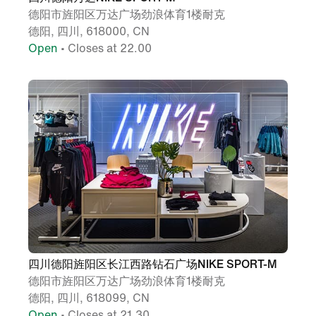
德阳市旌阳区万达广场劲浪体育1楼耐克
德阳, 四川, 618000, CN
Open
• Closes at 22.00
四川德阳旌阳区长江西路钻石广场NIKE SPORT-M
德阳市旌阳区万达广场劲浪体育1楼耐克
德阳, 四川, 618099, CN
Open
• Closes at 21.30