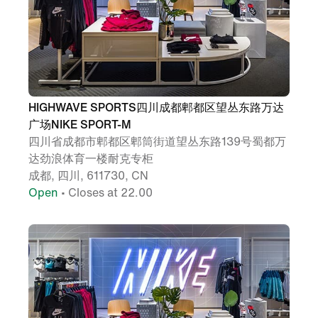
HIGHWAVE SPORTS四川成都郫都区望丛东路万达
广场NIKE SPORT-M
四川省成都市郫都区郫筒街道望丛东路139号蜀都万
达劲浪体育一楼耐克专柜
成都, 四川, 611730, CN
Open
• Closes at 22.00