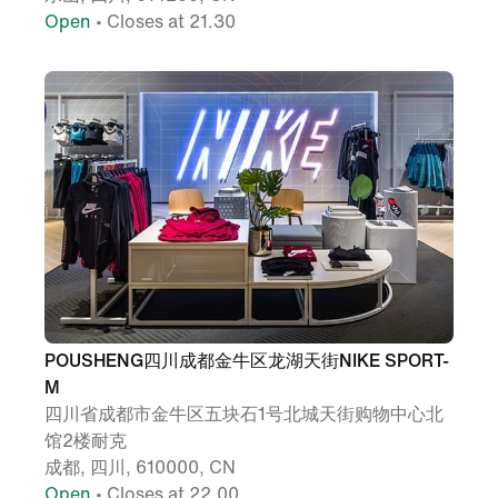
Open
• Closes at 21.30
POUSHENG四川成都金牛区龙湖天街NIKE SPORT-
M
四川省成都市金牛区五块石1号北城天街购物中心北
馆2楼耐克
成都, 四川, 610000, CN
Open
• Closes at 22.00