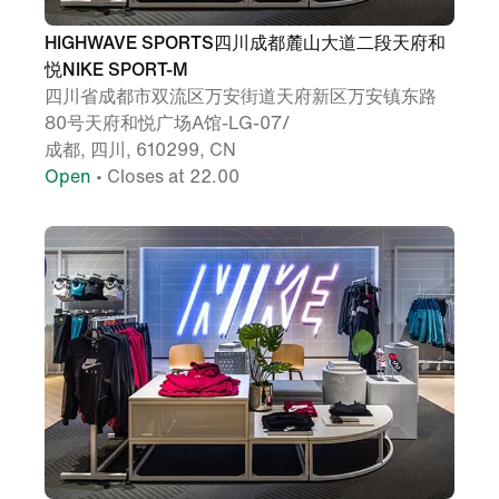
HIGHWAVE SPORTS四川成都麓山大道二段天府和
悦NIKE SPORT-M
四川省成都市双流区万安街道天府新区万安镇东路
80号天府和悦广场A馆-LG-07/
成都, 四川, 610299, CN
Open
• Closes at 22.00