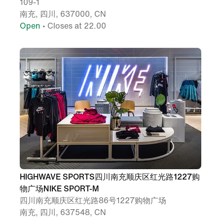
109-1
南充, 四川, 637000, CN
Open
• Closes at 22.00
HIGHWAVE SPORTS四川南充顺庆区红光路1227购
物广场NIKE SPORT-M
四川南充顺庆区红光路86号1227购物广场
南充, 四川, 637548, CN