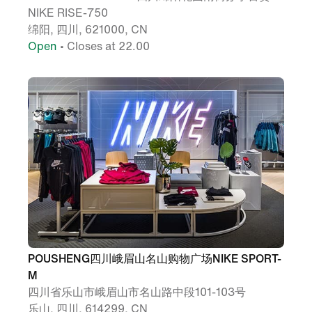
NIKE RISE-750
绵阳, 四川, 621000, CN
Open
• Closes at 22.00
POUSHENG四川峨眉山名山购物广场NIKE SPORT-
M
四川省乐山市峨眉山市名山路中段101-103号
乐山, 四川, 614299, CN