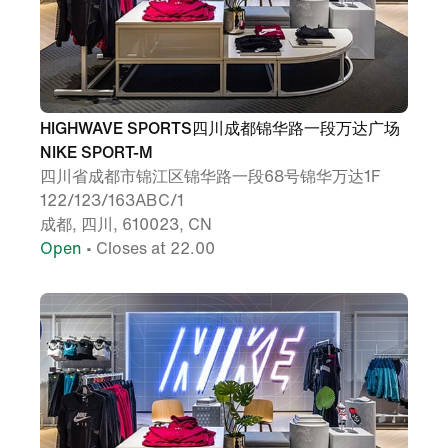
HIGHWAVE SPORTS四川成都锦华路一段万达广场
NIKE SPORT-M
四川省成都市锦江区锦华路一段68号锦华万达1F
122/123/163ABC/1
成都, 四川, 610023, CN
Open
• Closes at 22.00