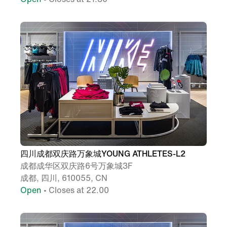
四川成都双庆路万象城YOUNG ATHLETES-L2
成都成华区双庆路6号万象城3F
成都, 四川, 610055, CN
Open
• Closes at 22.00