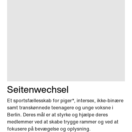
Seitenwechsel
Et sportsfællesskab for piger*, intersex, ikke-binære
samt transkønnede teenagere og unge voksne i
Berlin. Deres mål er at styrke og hjælpe deres
medlemmer ved at skabe trygge rammer og ved at
fokusere på bevægelse og oplysning.