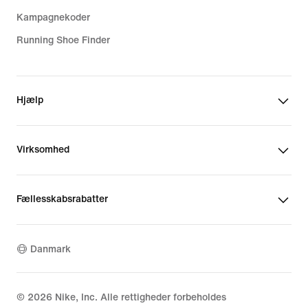
Kampagnekoder
Running Shoe Finder
Hjælp
Virksomhed
Fællesskabsrabatter
Danmark
©
2026
Nike, Inc. Alle rettigheder forbeholdes