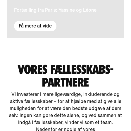
Fortælling fra Paris: Yassine og Léone
Få mere at vide
VORES FÆLLESSKABS-
PARTNERE
Vi investerer i mere ligeværdige, inkluderende og
aktive fællesskaber – for at hjælpe med at give alle
muligheden for at være den bedste udgave af dem
selv. Ingen kan gøre dette alene, og ved sammen at
indgå i fællesskaber, vinder vi som et team.
Nedenfor er nogle af vores