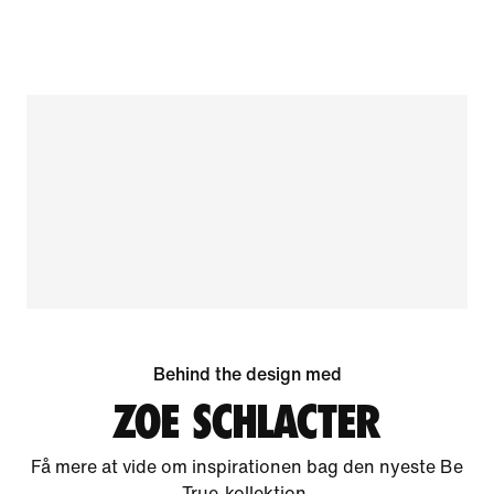
Behind the design med
ZOE SCHLACTER
Få mere at vide om inspirationen bag den nyeste Be
True-kollektion.