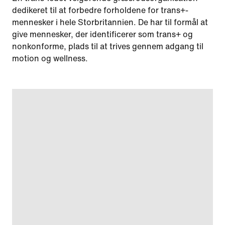
dedikeret til at forbedre forholdene for trans+-
mennesker i hele Storbritannien. De har til formål at
give mennesker, der identificerer som trans+ og
nonkonforme, plads til at trives gennem adgang til
motion og wellness.