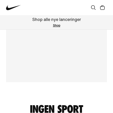
Shop alle nye lanceringer
Shop
INGEN SPORT