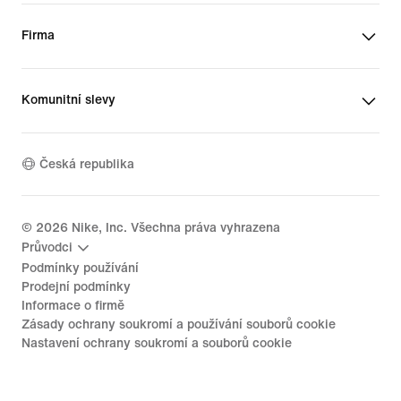
Firma
Komunitní slevy
Česká republika
©
2026
Nike, Inc. Všechna práva vyhrazena
Průvodci
Podmínky používání
Prodejní podmínky
Informace o firmě
Zásady ochrany soukromí a používání souborů cookie
Nastavení ochrany soukromí a souborů cookie