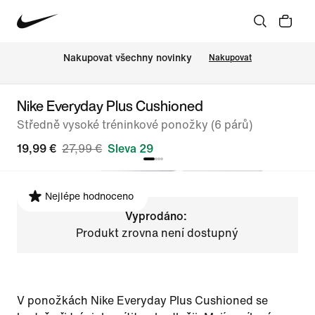
Nakupovat všechny novinky
Nakupovat
Nike Everyday Plus Cushioned
Středně vysoké tréninkové ponožky (6 párů)
19,99 €
27,99 €
Sleva 29
Nejlépe hodnoceno
Vyprodáno:
Produkt zrovna není dostupný
V ponožkách Nike Everyday Plus Cushioned se