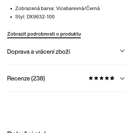
Zobrazená barva:
Vícebarevná/Černá
Styl:
DX9632-100
Zobrazit podrobnosti o produktu
Doprava a vrácení zboží
Recenze (238)