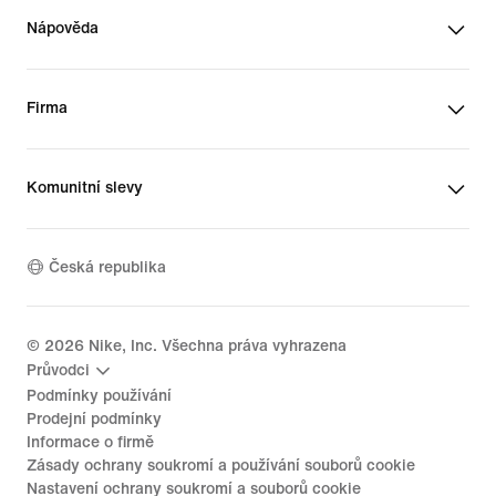
Nápověda
Firma
Komunitní slevy
Česká republika
©
2026
Nike, Inc. Všechna práva vyhrazena
Průvodci
Podmínky používání
Prodejní podmínky
Informace o firmě
Zásady ochrany soukromí a používání souborů cookie
Nastavení ochrany soukromí a souborů cookie