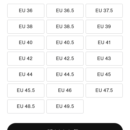
EU 36
EU 36.5
EU 37.5
EU 38
EU 38.5
EU 39
EU 40
EU 40.5
EU 41
EU 42
EU 42.5
EU 43
EU 44
EU 44.5
EU 45
EU 45.5
EU 46
EU 47.5
EU 48.5
EU 49.5