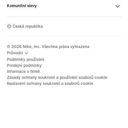
Komunitní slevy
Česká republika
©
2026
Nike, Inc. Všechna práva vyhrazena
Průvodci
Podmínky používání
Prodejní podmínky
Informace o firmě
Zásady ochrany soukromí a používání souborů cookie
Nastavení ochrany soukromí a souborů cookie