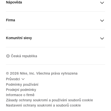
Nápověda
Firma
Komunitní slevy
Česká republika
©
2026
Nike, Inc. Všechna práva vyhrazena
Průvodci
Podmínky používání
Prodejní podmínky
Informace o firmě
Zásady ochrany soukromí a používání souborů cookie
Nastavení ochrany soukromí a souborů cookie