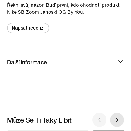
Řekni svůj názor. Buď první, kdo ohodnotí produkt
Nike SB Zoom Janoski OG By You.
Napsat recenzi
Další informace
Může Se Ti Taky Líbit