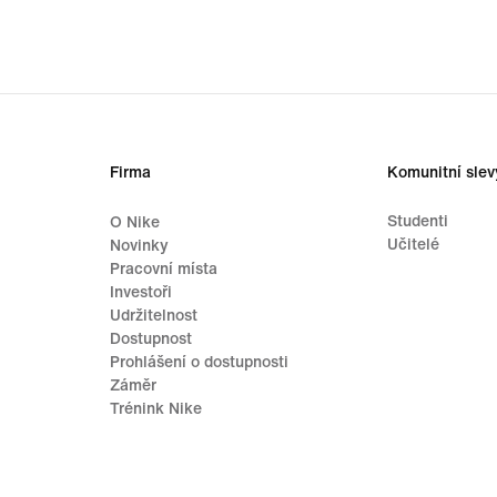
Firma
Komunitní slev
Studenti
O Nike
Učitelé
Novinky
Pracovní místa
Investoři
Udržitelnost
Dostupnost
Prohlášení o dostupnosti
Záměr
Trénink Nike