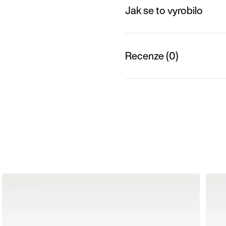
Jak se to vyrobilo
Recenze (0)