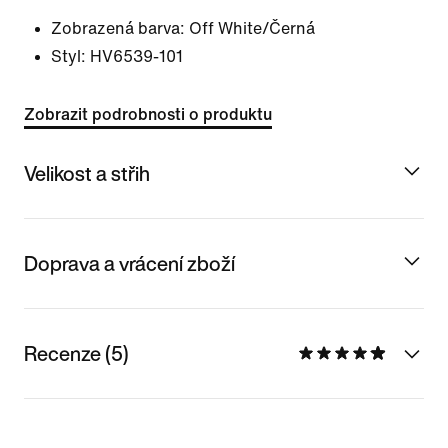
Zobrazená barva:
Off White/Černá
Styl:
HV6539-101
Zobrazit podrobnosti o produktu
Velikost a střih
Doprava a vrácení zboží
Recenze (5)