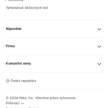
Vyhledávač běžeckých bot
Nápověda
Firma
Komunitní slevy
Česká republika
©
2026
Nike, Inc. Všechna práva vyhrazena
Průvodci