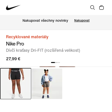
Nakupovat všechny novinky
Nakupovat
Recyklované materiály
Nike Pro
Dívčí kraťasy Dri-FIT (rozšířená velikost)
27,99 €