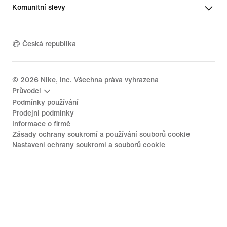
Komunitní slevy
Česká republika
©
2026
Nike, Inc. Všechna práva vyhrazena
Průvodci
Podmínky používání
Prodejní podmínky
Informace o firmě
Zásady ochrany soukromí a používání souborů cookie
Nastavení ochrany soukromí a souborů cookie