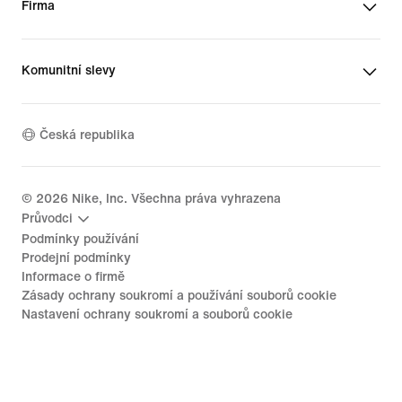
Firma
Komunitní slevy
Česká republika
©
2026
Nike, Inc. Všechna práva vyhrazena
Průvodci
Podmínky používání
Prodejní podmínky
Informace o firmě
Zásady ochrany soukromí a používání souborů cookie
Nastavení ochrany soukromí a souborů cookie