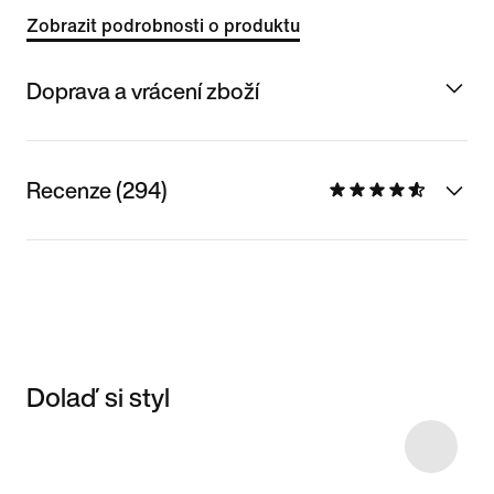
Zobrazit podrobnosti o produktu
Doprava a vrácení zboží
Recenze (294)
Dolaď si styl
Item 3 of 40