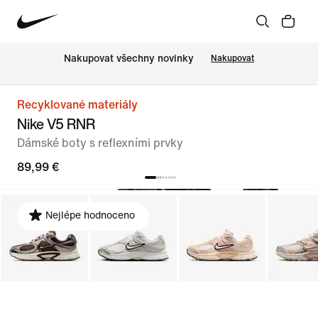
Nakupovat všechny novinky
Nakupovat
Recyklované materiály
Nike V5 RNR
Dámské boty s reflexními prvky
89,99 €
Nejlépe hodnoceno