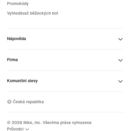
Promokódy
Vyhledávač běžeckých bot
Nápověda
Firma
Komunitní slevy
Česká republika
©
2026
Nike, Inc. Všechna práva vyhrazena
Průvodci