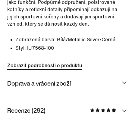
jako funkční. Podpůrné odpružení, polstrované
kotníky a reflexní detaily připomínají odkazují na
jejich sportovní kořeny a dodávají jim sportovní
vzhled, který se dá nosit každý den.
Zobrazená barva:
Bílá/Metallic Silver/Černá
Styl:
IU7568-100
Zobrazit podrobnosti o produktu
Doprava a vrácení zboží
Recenze (292)