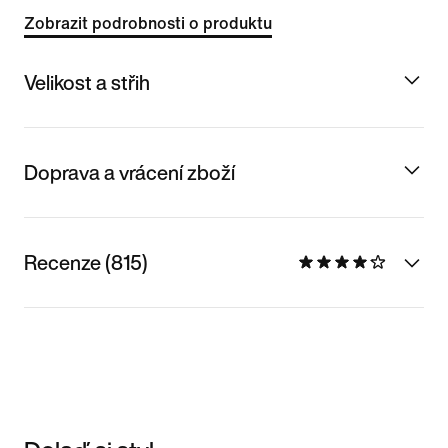
Zobrazit podrobnosti o produktu
Velikost a střih
Doprava a vrácení zboží
Recenze (815)