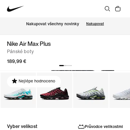
Nakupovat všechny novinky
Nakupovat
Nike Air Max Plus
Pánské boty
189,99 €
Nejlépe hodnoceno
Vyber velikost
Průvodce velikostmi