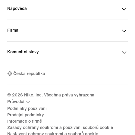
Nápověda
Firma
Komunitní slevy
Česká republika
©
2026
Nike, Inc. Všechna práva vyhrazena
Průvodci
Podmínky používání
Prodejní podmínky
Informace o firmě
Zásady ochrany soukromí a používání souborů cookie
Nastavení ochrany soukromí a souborů cookie