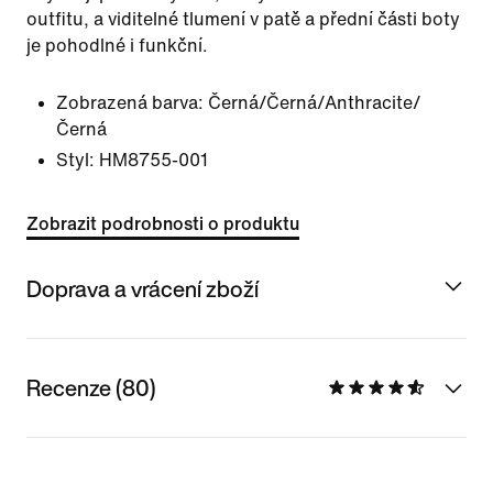
outfitu, a viditelné tlumení v patě a přední části boty
je pohodlné i funkční.
Zobrazená barva:
Černá/Černá/Anthracite/
Černá
Styl:
HM8755-001
Zobrazit podrobnosti o produktu
Doprava a vrácení zboží
Recenze (80)