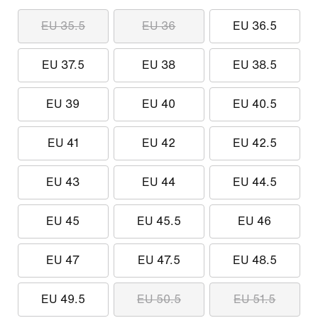
EU 35.5
EU 36
EU 36.5
EU 37.5
EU 38
EU 38.5
EU 39
EU 40
EU 40.5
EU 41
EU 42
EU 42.5
EU 43
EU 44
EU 44.5
EU 45
EU 45.5
EU 46
EU 47
EU 47.5
EU 48.5
EU 49.5
EU 50.5
EU 51.5