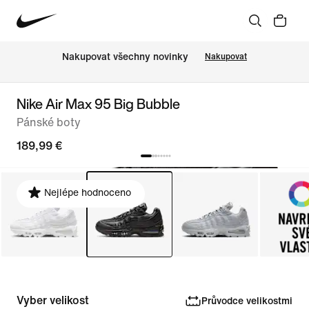
Nakupovat všechny novinky
Nakupovat
Nike Air Max 95 Big Bubble
Pánské boty
189,99 €
Nejlépe hodnoceno
Vyber velikost
Průvodce velikostmi