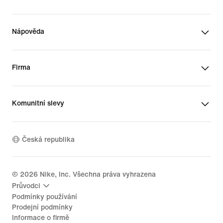
Nápověda
Firma
Komunitní slevy
Česká republika
©
2026
Nike, Inc. Všechna práva vyhrazena
Průvodci
Podmínky používání
Prodejní podmínky
Informace o firmě