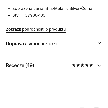
Zobrazená barva:
Bílá/Metallic Silver/Černá
Styl:
HQ7980-103
Zobrazit podrobnosti o produktu
Doprava a vrácení zboží
Recenze (49)