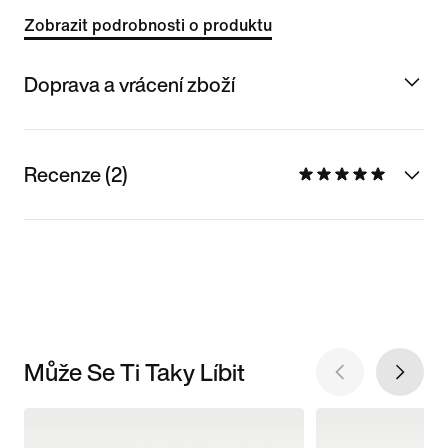
Zobrazit podrobnosti o produktu
Doprava a vrácení zboží
Recenze (2)
Může Se Ti Taky Líbit