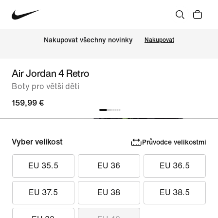
Nakupovat všechny novinky
Nakupovat
Air Jordan 4 Retro
Boty pro větší děti
159,99 €
Vyber velikost
Průvodce velikostmi
EU 35.5
EU 36
EU 36.5
EU 37.5
EU 38
EU 38.5