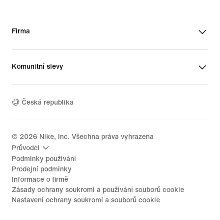
Firma
Komunitní slevy
Česká republika
©
2026
Nike, Inc. Všechna práva vyhrazena
Průvodci
Podmínky používání
Prodejní podmínky
Informace o firmě
Zásady ochrany soukromí a používání souborů cookie
Nastavení ochrany soukromí a souborů cookie