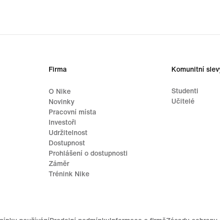
Firma
Komunitní slev
Studenti
O Nike
Učitelé
Novinky
Pracovní místa
Investoři
Udržitelnost
Dostupnost
Prohlášení o dostupnosti
Záměr
Trénink Nike