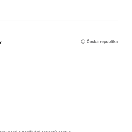
y
Česká republika