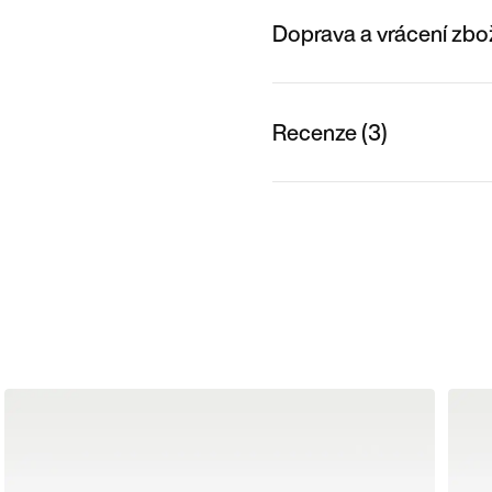
Doprava a vrácení zbo
Recenze (3)