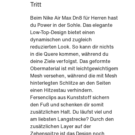
Tritt
Beim Nike Air Max Dn8 für Herren hast
du Power in der Sohle. Das elegante
Low-Top-Design bietet einen
dynamischen und zugleich
reduzierten Look. So kann dir nichts
in die Quere kommen, während du
deine Ziele verfolgst. Das geformte
Obermaterial ist mit leichtgewichtigem
Mesh versehen, während die mit Mesh
hinterlegten Schlitze an den Seiten
einen Hitzestau verhindern.
Fersenclips aus Kunststoff sichern
den Fuß und schenken dir somit
zusätzlichen Halt. Du läufst viel und
am liebsten Langstrecke? Durch den
zusätzlichen Layer auf der
Zehenspitze ist das Design noch