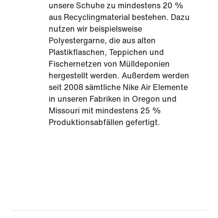
unsere Schuhe zu mindestens 20 %
aus Recyclingmaterial bestehen. Dazu
nutzen wir beispielsweise
Polyestergarne, die aus alten
Plastikflaschen, Teppichen und
Fischernetzen von Mülldeponien
hergestellt werden. Außerdem werden
seit 2008 sämtliche Nike Air Elemente
in unseren Fabriken in Oregon und
Missouri mit mindestens 25 %
Produktionsabfällen gefertigt.