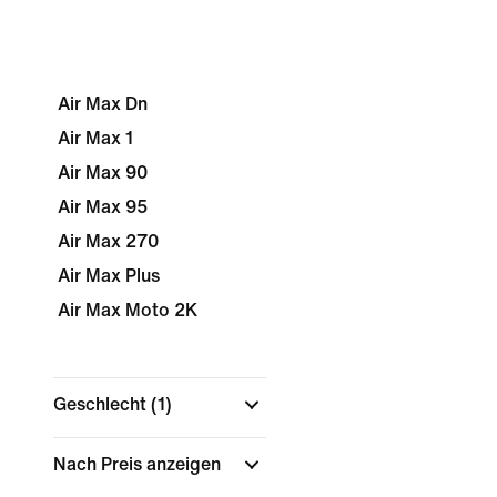
Air Max Dn
Air Max 1
Air Max 90
Air Max 95
Air Max 270
Air Max Plus
Air Max Moto 2K
Geschlecht
(1)
Nach Preis anzeigen