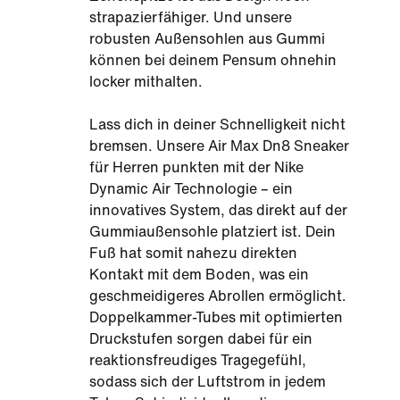
strapazierfähiger. Und unsere
robusten Außensohlen aus Gummi
können bei deinem Pensum ohnehin
locker mithalten.
Lass dich in deiner Schnelligkeit nicht
bremsen. Unsere Air Max Dn8 Sneaker
für Herren punkten mit der Nike
Dynamic Air Technologie – ein
innovatives System, das direkt auf der
Gummiaußensohle platziert ist. Dein
Fuß hat somit nahezu direkten
Kontakt mit dem Boden, was ein
geschmeidigeres Abrollen ermöglicht.
Doppelkammer-Tubes mit optimierten
Druckstufen sorgen dabei für ein
reaktionsfreudiges Tragegefühl,
sodass sich der Luftstrom in jedem