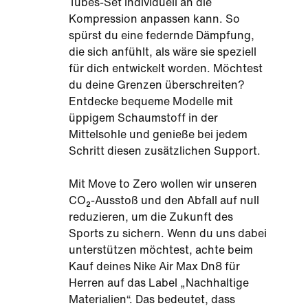
Tubes-Set individuell an die
Kompression anpassen kann. So
spürst du eine federnde Dämpfung,
die sich anfühlt, als wäre sie speziell
für dich entwickelt worden. Möchtest
du deine Grenzen überschreiten?
Entdecke bequeme Modelle mit
üppigem Schaumstoff in der
Mittelsohle und genieße bei jedem
Schritt diesen zusätzlichen Support.
Mit Move to Zero wollen wir unseren
CO₂-Ausstoß und den Abfall auf null
reduzieren, um die Zukunft des
Sports zu sichern. Wenn du uns dabei
unterstützen möchtest, achte beim
Kauf deines Nike Air Max Dn8 für
Herren auf das Label „Nachhaltige
Materialien“. Das bedeutet, dass