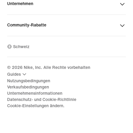
Unternehmen
Community-Rabatte
Schweiz
©
2026
Nike, Inc. Alle Rechte vorbehalten
Guides
Nutzungsbedingungen
Verkaufsbedingungen
Unternehmensinformationen
Datenschutz- und Cookie-Richtlinie
Cookie-Einstellungen ändern.