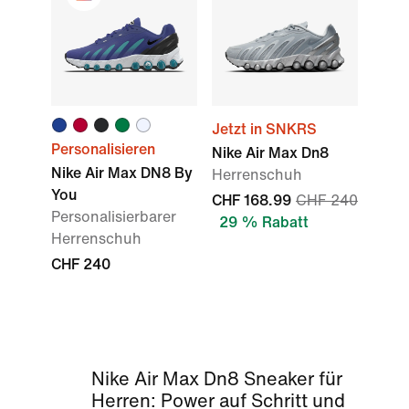
Jetzt in SNKRS
Personalisieren
Nike Air Max Dn8
Nike Air Max DN8 By
Herrenschuh
You
CHF 168.99
CHF 240
Personalisierbarer
29 % Rabatt
Herrenschuh
CHF 240
Nike Air Max Dn8 Sneaker für
Herren: Power auf Schritt und