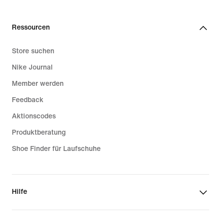
Ressourcen
Store suchen
Nike Journal
Member werden
Feedback
Aktionscodes
Produktberatung
Shoe Finder für Laufschuhe
Hilfe