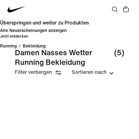
Überspringen und weiter zu Produkten
Alle Neuerscheinungen anzeigen
Jetzt entdecken
Running
/
Bekleidung
Damen Nasses Wetter
(5)
Running Bekleidung
Filter verbergen
Sortieren nach