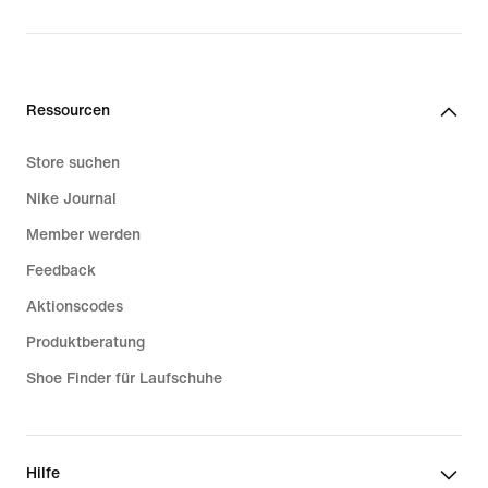
Ressourcen
Store suchen
Nike Journal
Member werden
Feedback
Aktionscodes
Produktberatung
Shoe Finder für Laufschuhe
Hilfe