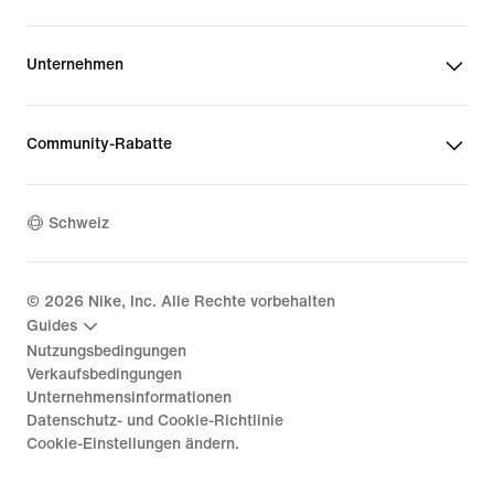
Unternehmen
Community-Rabatte
Schweiz
©
2026
Nike, Inc. Alle Rechte vorbehalten
Guides
Nutzungsbedingungen
Verkaufsbedingungen
Unternehmensinformationen
Datenschutz- und Cookie-Richtlinie
Cookie-Einstellungen ändern.