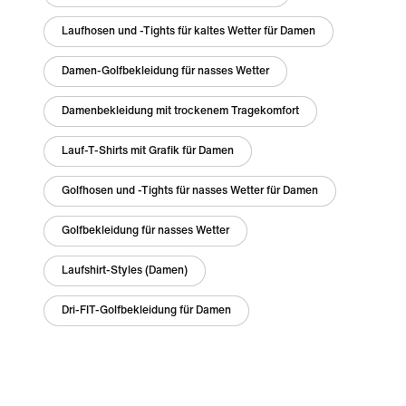
Laufhosen und -Tights für kaltes Wetter für Damen
Damen-Golfbekleidung für nasses Wetter
Damenbekleidung mit trockenem Tragekomfort
Lauf-T-Shirts mit Grafik für Damen
Golfhosen und -Tights für nasses Wetter für Damen
Golfbekleidung für nasses Wetter
Laufshirt-Styles (Damen)
Dri-FIT-Golfbekleidung für Damen