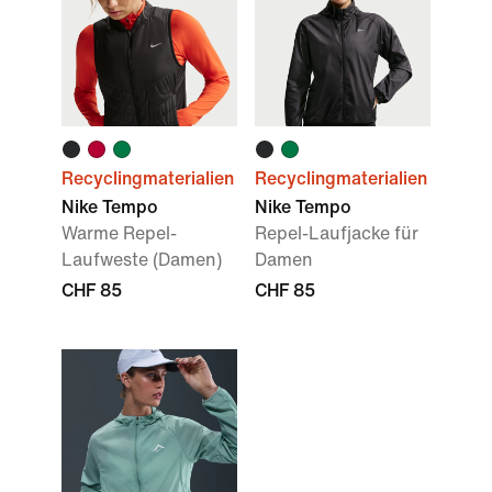
Recyclingmaterialien
Recyclingmaterialien
Nike Tempo
Nike Tempo
Warme Repel-
Repel-Laufjacke für
Laufweste (Damen)
Damen
CHF 85
CHF 85