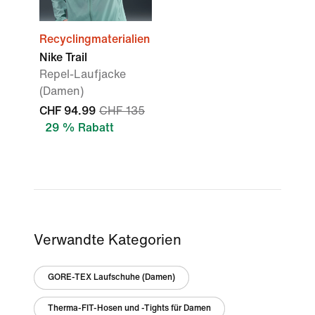
Recyclingmaterialien
Nike Trail
Repel-Laufjacke
(Damen)
CHF 94.99
CHF 135
29 % Rabatt
Verwandte Kategorien
GORE-TEX Laufschuhe (Damen)
Therma-FIT-Hosen und -Tights für Damen