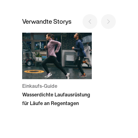
Verwandte Storys
Einkaufs-Guide
Wasserdichte Laufausrüstung
für Läufe an Regentagen