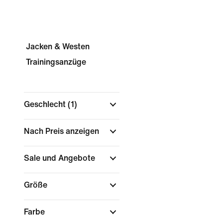
Jacken & Westen
Trainingsanzüge
Geschlecht
(1)
Nach Preis anzeigen
Sale und Angebote
Größe
Farbe