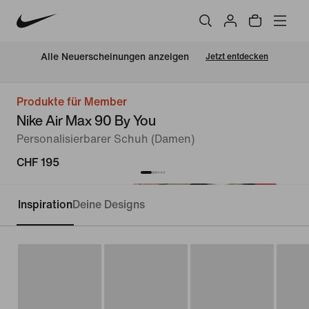
Alle Neuerscheinungen anzeigen
Jetzt entdecken
Produkte für Member
Nike Air Max 90 By You
Personalisierbarer Schuh (Damen)
CHF 195
Inspiration
Deine Designs
Personalisieren