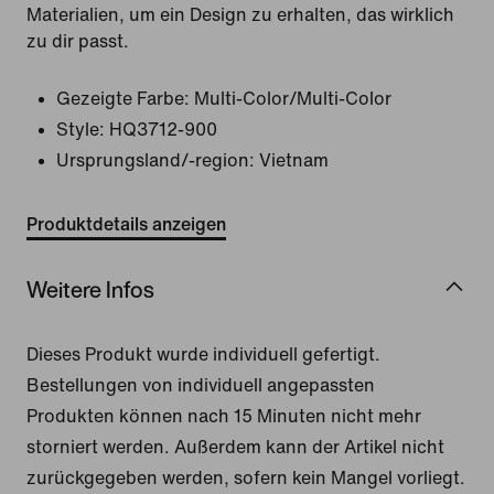
Materialien, um ein Design zu erhalten, das wirklich
zu dir passt.
Gezeigte Farbe:
Multi-Color/Multi-Color
Style:
HQ3712-900
Ursprungsland/-region: Vietnam
Produktdetails anzeigen
Weitere Infos
Dieses Produkt wurde individuell gefertigt.
Bestellungen von individuell angepassten
Produkten können nach 15 Minuten nicht mehr
storniert werden. Außerdem kann der Artikel nicht
zurückgegeben werden, sofern kein Mangel vorliegt.