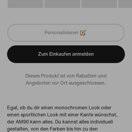
Personalisieren
Zum Einkaufen anmelden
Dieses Produkt ist von Rabatten und
Angeboten vor Ort ausgeschlossen.
Egal, ob du dir einen monochromen Look oder
einen sportlichen Look mit einer Kante wünschst,
der AM90 kann alles. Du kannst alles individuell
gestalten, von den Farben bis hin zu den