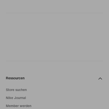
Ressourcen
Store suchen
Nike Journal
Member werden