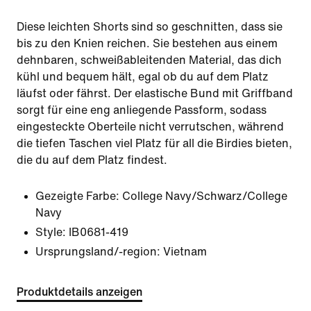
Diese leichten Shorts sind so geschnitten, dass sie
bis zu den Knien reichen. Sie bestehen aus einem
dehnbaren, schweißableitenden Material, das dich
kühl und bequem hält, egal ob du auf dem Platz
läufst oder fährst. Der elastische Bund mit Griffband
sorgt für eine eng anliegende Passform, sodass
eingesteckte Oberteile nicht verrutschen, während
die tiefen Taschen viel Platz für all die Birdies bieten,
die du auf dem Platz findest.
Gezeigte Farbe:
College Navy/Schwarz/College
Navy
Style:
IB0681-419
Ursprungsland/-region: Vietnam
Produktdetails anzeigen