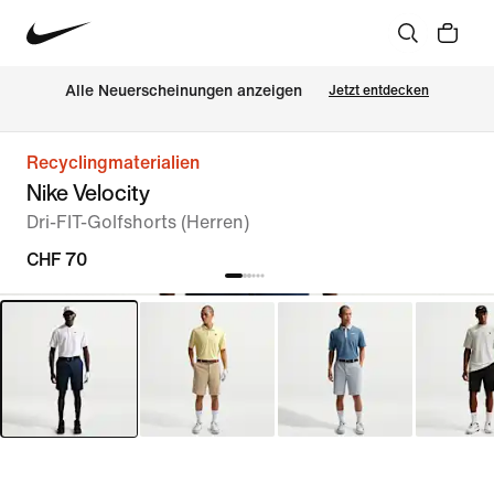
Alle Neuerscheinungen anzeigen
Jetzt entdecken
Recyclingmaterialien
Nike Velocity
Dri-FIT-Golfshorts (Herren)
CHF 70