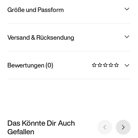
Größe und Passform
Versand & Rücksendung
Bewertungen (0)
Das Könnte Dir Auch
Gefallen