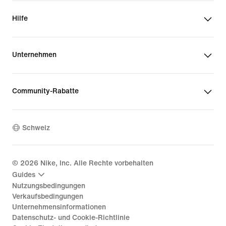
Hilfe
Unternehmen
Community-Rabatte
Schweiz
©
2026
Nike, Inc. Alle Rechte vorbehalten
Guides
Nutzungsbedingungen
Verkaufsbedingungen
Unternehmensinformationen
Datenschutz- und Cookie-Richtlinie