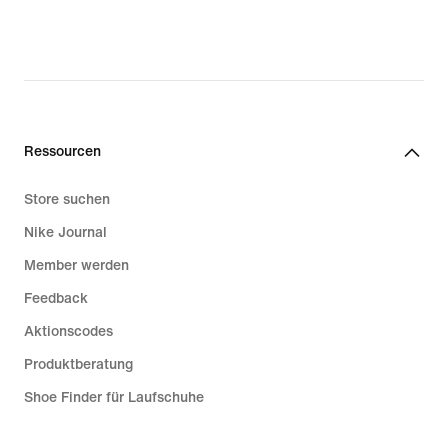
Ressourcen
Store suchen
Nike Journal
Member werden
Feedback
Aktionscodes
Produktberatung
Shoe Finder für Laufschuhe