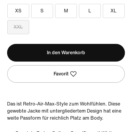
XS
S
M
L
XL
XXL
In den Warenkorb
Favorit
Das ist Retro-Air-Max-Style zum Wohlfühlen. Diese
gewebte Jacke mit untergliedertem Design hat eine
weite Passform für reichlich Platz am Body.