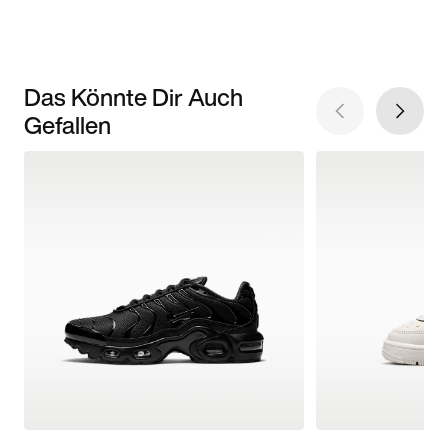
Das Könnte Dir Auch
Gefallen