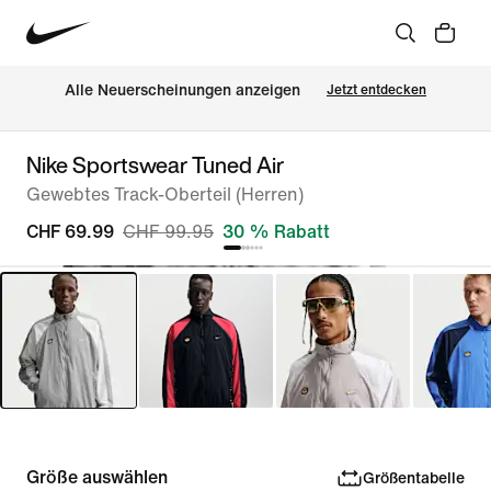
Alle Neuerscheinungen anzeigen
Jetzt entdecken
Nike Sportswear Tuned Air
Gewebtes Track-Oberteil (Herren)
CHF 69.99
CHF 99.95
30 % Rabatt
Größe auswählen
Größentabelle