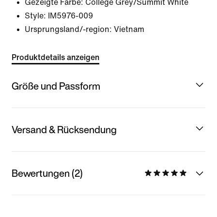
Gezeigte Farbe:
College Grey/Summit White
Style:
IM5976-009
Ursprungsland/-region: Vietnam
Produktdetails anzeigen
Größe und Passform
Versand & Rücksendung
Bewertungen (2)