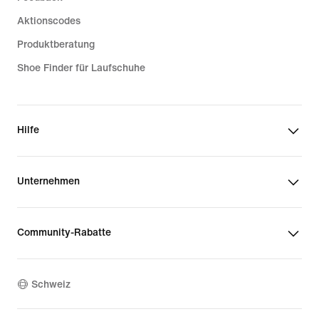
Aktionscodes
Produktberatung
Shoe Finder für Laufschuhe
Hilfe
Unternehmen
Community-Rabatte
Schweiz