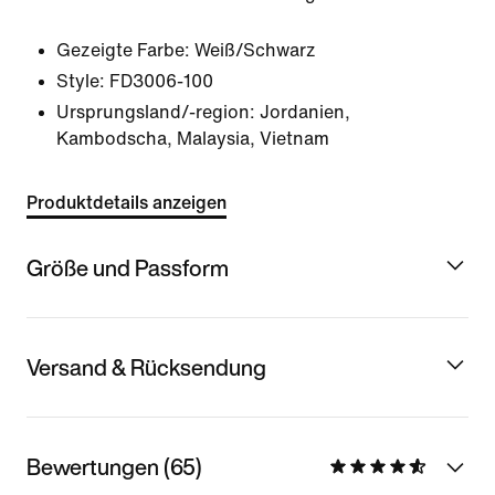
Gezeigte Farbe:
Weiß/Schwarz
Style:
FD3006-100
Ursprungsland/-region: Jordanien,
Kambodscha, Malaysia, Vietnam
Produktdetails anzeigen
Größe und Passform
Versand & Rücksendung
Bewertungen (65)