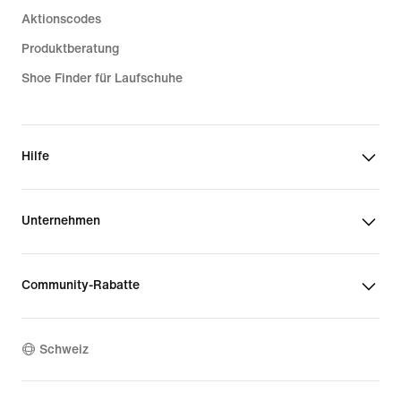
Aktionscodes
Produktberatung
Shoe Finder für Laufschuhe
Hilfe
Unternehmen
Community-Rabatte
Schweiz