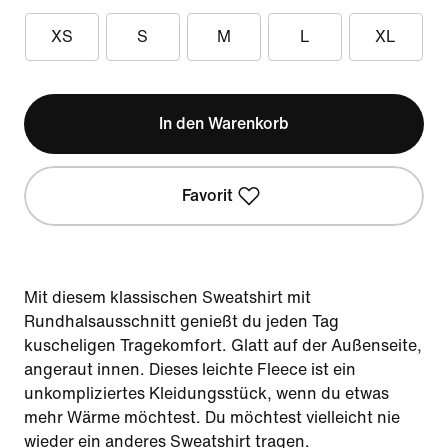
XS
S
M
L
XL
In den Warenkorb
Favorit
Mit diesem klassischen Sweatshirt mit
Rundhalsausschnitt genießt du jeden Tag
kuscheligen Tragekomfort. Glatt auf der Außenseite,
angeraut innen. Dieses leichte Fleece ist ein
unkompliziertes Kleidungsstück, wenn du etwas
mehr Wärme möchtest. Du möchtest vielleicht nie
wieder ein anderes Sweatshirt tragen.