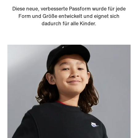
Diese neue, verbesserte Passform wurde für jede
Form und Größe entwickelt und eignet sich
dadurch für alle Kinder.