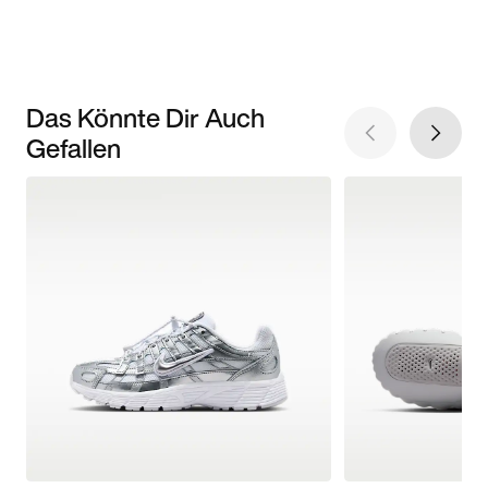
Das Könnte Dir Auch
Gefallen