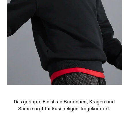
Das gerippte Finish an Bündchen, Kragen und
Saum sorgt für kuscheligen Tragekomfort.