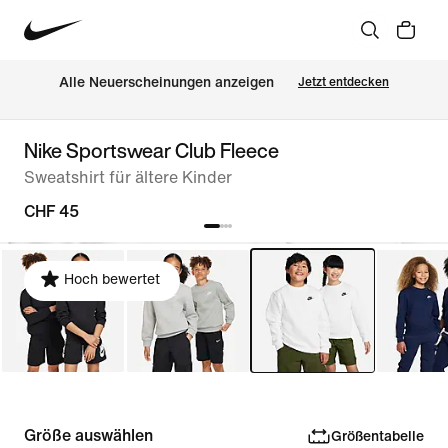
Alle Neuerscheinungen anzeigen
Jetzt entdecken
Nike Sportswear Club Fleece
Sweatshirt für ältere Kinder
CHF 45
Hoch bewertet
Größe auswählen
Größentabelle