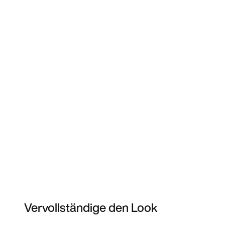
Vervollständige den Look