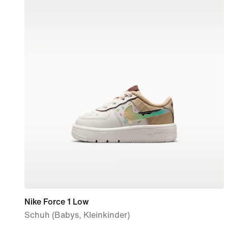
Nike Force 1 Low
Schuh (Babys, Kleinkinder)