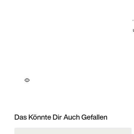
Das Könnte Dir Auch Gefallen