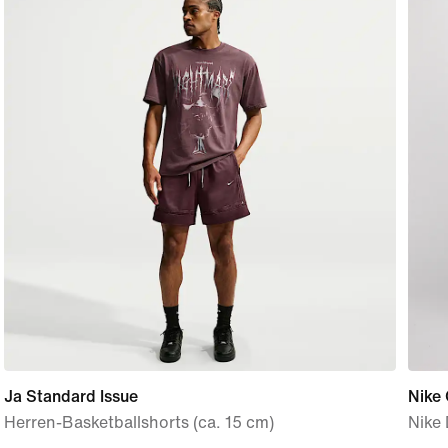
Ja Standard Issue
Nike
Herren-Basketballshorts (ca. 15 cm)
Nike 