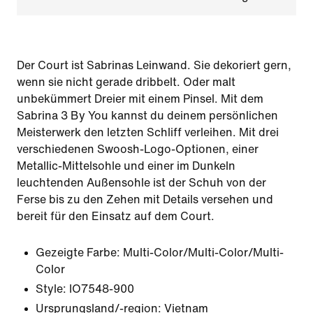
Der Court ist Sabrinas Leinwand. Sie dekoriert gern,
wenn sie nicht gerade dribbelt. Oder malt
unbekümmert Dreier mit einem Pinsel. Mit dem
Sabrina 3 By You kannst du deinem persönlichen
Meisterwerk den letzten Schliff verleihen. Mit drei
verschiedenen Swoosh-Logo-Optionen, einer
Metallic-Mittelsohle und einer im Dunkeln
leuchtenden Außensohle ist der Schuh von der
Ferse bis zu den Zehen mit Details versehen und
bereit für den Einsatz auf dem Court.
Gezeigte Farbe:
Multi-Color/Multi-Color/Multi-
Color
Style:
IO7548-900
Ursprungsland/-region: Vietnam