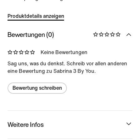
Produktdetails anzeigen
Bewertungen (0)
Keine Bewertungen
Sag uns, was du denkst. Schreib vor allen anderen
eine Bewertung zu Sabrina 3 By You.
Bewertung schreiben
Weitere Infos