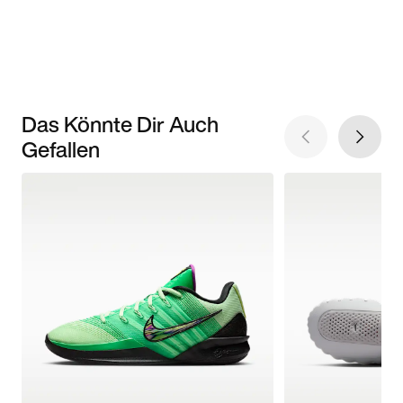
Das Könnte Dir Auch
Gefallen