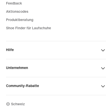
Feedback
Aktionscodes
Produktberatung
Shoe Finder für Laufschuhe
Hilfe
Unternehmen
Community-Rabatte
Schweiz