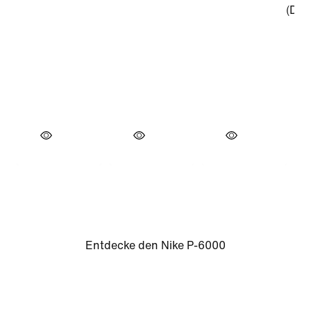
Entdecke den Nike P-6000