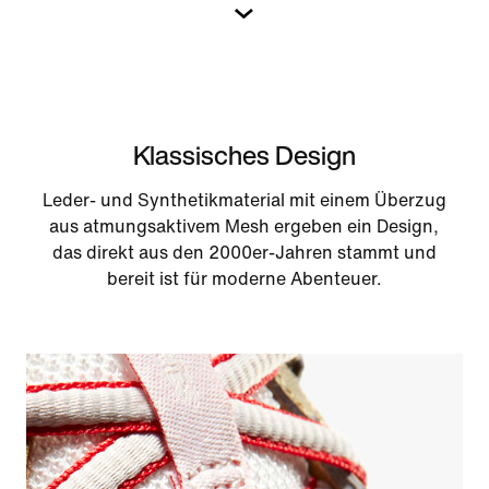
Klassisches Design
Leder- und Synthetikmaterial mit einem Überzug
aus atmungsaktivem Mesh ergeben ein Design,
das direkt aus den 2000er-Jahren stammt und
bereit ist für moderne Abenteuer.