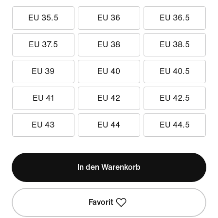
EU 35.5
EU 36
EU 36.5
EU 37.5
EU 38
EU 38.5
EU 39
EU 40
EU 40.5
EU 41
EU 42
EU 42.5
EU 43
EU 44
EU 44.5
In den Warenkorb
Favorit