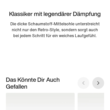
Klassiker mit legendärer Dämpfung
Die dicke Schaumstoff-Mittelsohle unterstreicht
nicht nur den Retro-Style, sondern sorgt auch
bei jedem Schritt für ein weiches Laufgefühl.
Das Könnte Dir Auch
Gefallen