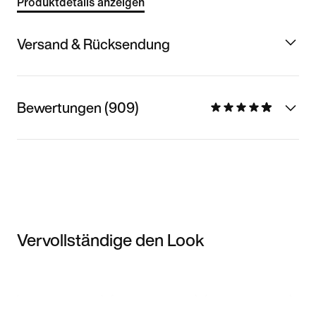
Produktdetails anzeigen
Versand & Rücksendung
Bewertungen (909)
Vervollständige den Look
Item 3 of 3