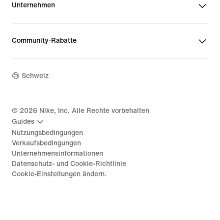
Unternehmen
Community-Rabatte
Schweiz
©
2026
Nike, Inc. Alle Rechte vorbehalten
Guides
Nutzungsbedingungen
Verkaufsbedingungen
Unternehmensinformationen
Datenschutz- und Cookie-Richtlinie
Cookie-Einstellungen ändern.