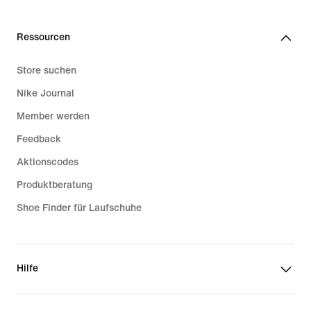
Ressourcen
Store suchen
Nike Journal
Member werden
Feedback
Aktionscodes
Produktberatung
Shoe Finder für Laufschuhe
Hilfe