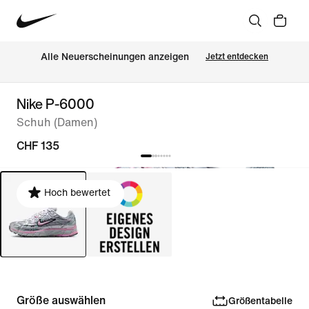
Alle Neuerscheinungen anzeigen
Jetzt entdecken
Nike P-6000
Schuh (Damen)
CHF 135
Hoch bewertet
Größe auswählen
Größentabelle