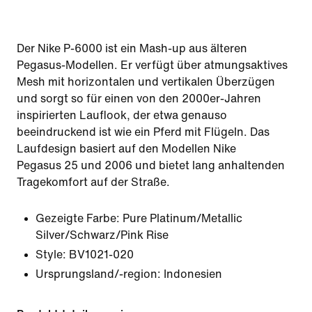
Der Nike P-6000 ist ein Mash-up aus älteren
Pegasus-Modellen. Er verfügt über atmungsaktives
Mesh mit horizontalen und vertikalen Überzügen
und sorgt so für einen von den 2000er-Jahren
inspirierten Lauflook, der etwa genauso
beeindruckend ist wie ein Pferd mit Flügeln. Das
Laufdesign basiert auf den Modellen Nike
Pegasus 25 und 2006 und bietet lang anhaltenden
Tragekomfort auf der Straße.
Gezeigte Farbe:
Pure Platinum/Metallic
Silver/Schwarz/Pink Rise
Style:
BV1021-020
Ursprungsland/-region: Indonesien