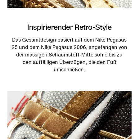
Inspirierender Retro-Style
Das Gesamtdesign basiert auf dem Nike Pegasus
25 und dem Nike Pegasus 2006, angefangen von
der massigen Schaumstoff-Mittelsohle bis zu
den auffälligen Überzügen, die den Fuß
umschließen.