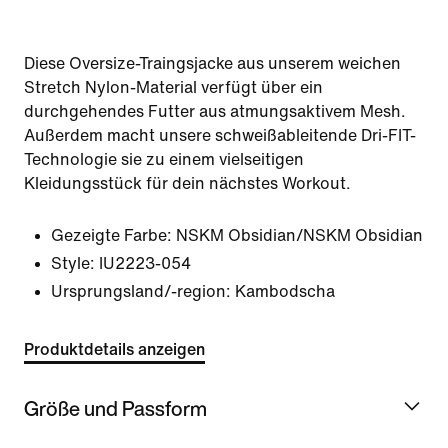
Diese Oversize-Traingsjacke aus unserem weichen
Stretch Nylon-Material verfügt über ein
durchgehendes Futter aus atmungsaktivem Mesh.
Außerdem macht unsere schweißableitende Dri-FIT-
Technologie sie zu einem vielseitigen
Kleidungsstück für dein nächstes Workout.
Gezeigte Farbe:
NSKM Obsidian/NSKM Obsidian
Style:
IU2223-054
Ursprungsland/-region: Kambodscha
Produktdetails anzeigen
Größe und Passform