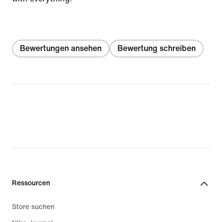
Bewertungen ansehen
Bewertung schreiben
Ressourcen
Store suchen