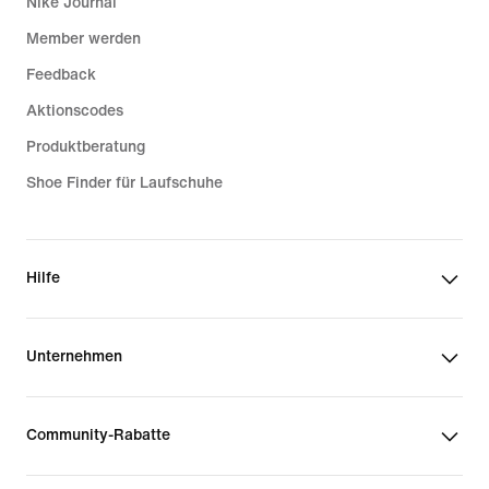
Nike Journal
Member werden
Feedback
Aktionscodes
Produktberatung
Shoe Finder für Laufschuhe
Hilfe
Unternehmen
Community-Rabatte