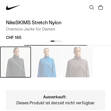
NikeSKIMS Stretch Nylon
Oversize-Jacke für Damen
CHF 185
Ausverkauft:
Dieses Produkt ist derzeit nicht verfügbar