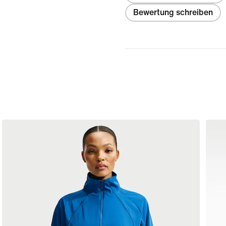
Bewertung schreiben