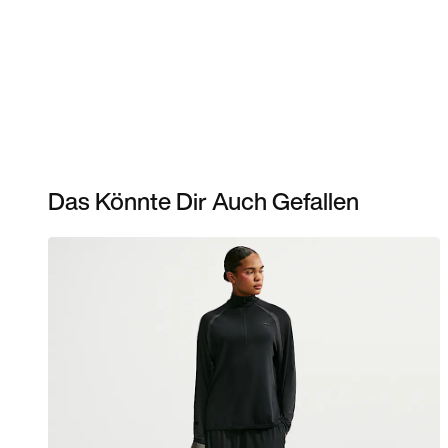
Das Könnte Dir Auch Gefallen