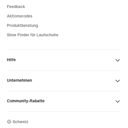
Feedback
Aktionscodes
Produktberatung
Shoe Finder für Laufschuhe
Hilfe
Unternehmen
Community-Rabatte
Schweiz