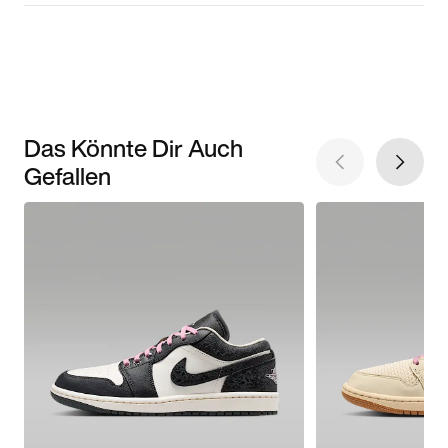
Das Könnte Dir Auch
Gefallen