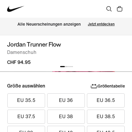
Alle Neuerscheinungen anzeigen
Jetzt entdecken
Jordan Trunner Flow
Damenschuh
CHF 94.95
Größe auswählen
Größentabelle
EU 35.5
EU 36
EU 36.5
EU 37.5
EU 38
EU 38.5