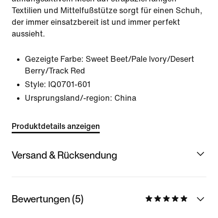
Textilien und Mittelfußstütze sorgt für einen Schuh,
der immer einsatzbereit ist und immer perfekt
aussieht.
Gezeigte Farbe:
Sweet Beet/Pale Ivory/Desert
Berry/Track Red
Style:
IQ0701-601
Ursprungsland/-region: China
Produktdetails anzeigen
Versand & Rücksendung
Bewertungen (5)