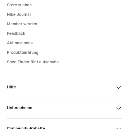
Store suchen
Nike Journal
Member werden
Feedback
Aktionscodes
Produktberatung
Shoe Finder für Laufschuhe
Hilfe
Unternehmen
Community-Rabatte