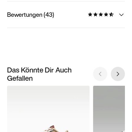
Bewertungen (43)
Das Könnte Dir Auch
Gefallen