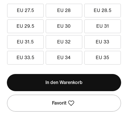
EU 27.5
EU 28
EU 28.5
EU 29.5
EU 30
EU 31
EU 31.5
EU 32
EU 33
EU 33.5
EU 34
EU 35
In den Warenkorb
Favorit