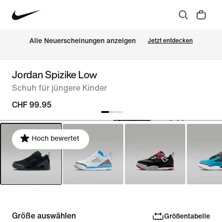
Alle Neuerscheinungen anzeigen
Jetzt entdecken
Jordan Spizike Low
Schuh für jüngere Kinder
CHF 99.95
Hoch bewertet
Größe auswählen
Größentabelle