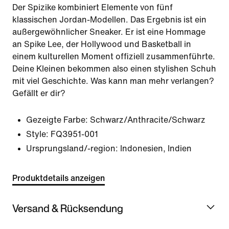
Der Spizike kombiniert Elemente von fünf
klassischen Jordan-Modellen. Das Ergebnis ist ein
außergewöhnlicher Sneaker. Er ist eine Hommage
an Spike Lee, der Hollywood und Basketball in
einem kulturellen Moment offiziell zusammenführte.
Deine Kleinen bekommen also einen stylishen Schuh
mit viel Geschichte. Was kann man mehr verlangen?
Gefällt er dir?
Gezeigte Farbe:
Schwarz/Anthracite/Schwarz
Style:
FQ3951-001
Ursprungsland/-region: Indonesien, Indien
Produktdetails anzeigen
Versand & Rücksendung