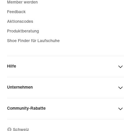
Member werden
Feedback
Aktionscodes
Produktberatung
Shoe Finder für Laufschuhe
Hilfe
Unternehmen
Community-Rabatte
Schweiz