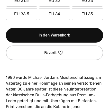
EU 31.5
EU 32
EU 33
EU 33.5
EU 34
EU 35
In den Warenkorb
Favorit
1996 wurde Michael Jordans Meisterschaftssieg am
Vatertag zu einer Hommage an seinen verstorbenen
Vater. 30 Jahre später ist diese Neuinterpretation
der klassischen Bulls-Farbgebung aus Premium-
Leder gefertigt und mit Überzügen mit Elefanten-
Print versehen, die an die Kabine in jener