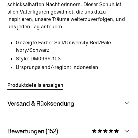
schicksalhaften Nacht erinnern. Dieser Schuh ist
allen Vaterfiguren gewidmet, die uns dazu
inspirieren, unsere Träume weiterzuverfolgen, und
uns jeden Tag anfeuern.
Gezeigte Farbe:
Sail/University Red/Pale
Ivory/Schwarz
Style:
DM0966-103
Ursprungsland/-region: Indonesien
Produktdetails anzeigen
Versand & Rücksendung
Bewertungen (152)