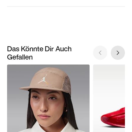
Das Könnte Dir Auch
Gefallen