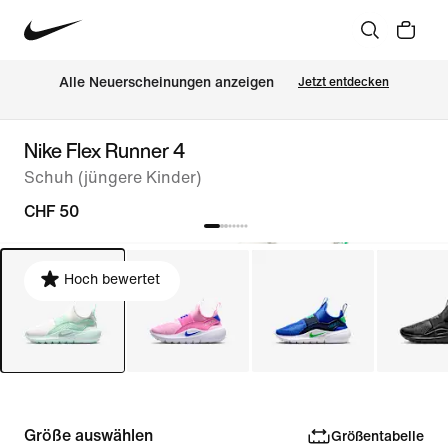
Alle Neuerscheinungen anzeigen
Jetzt entdecken
Nike Flex Runner 4
Schuh (jüngere Kinder)
CHF 50
Hoch bewertet
Größe auswählen
Größentabelle