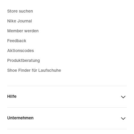
Store suchen
Nike Journal
Member werden
Feedback
Aktionscodes
Produktberatung
Shoe Finder für Laufschuhe
Hilfe
Unternehmen