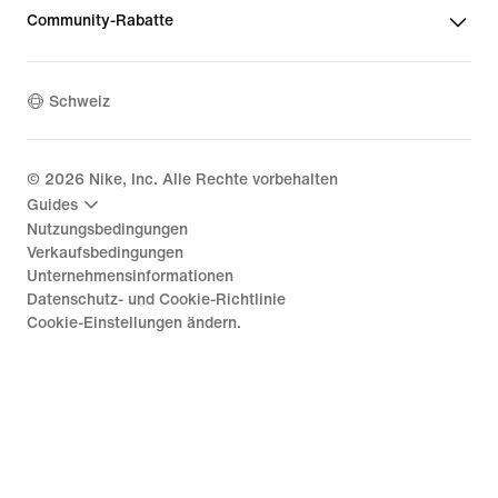
Community-Rabatte
Schweiz
©
2026
Nike, Inc. Alle Rechte vorbehalten
Guides
Nutzungsbedingungen
Verkaufsbedingungen
Unternehmensinformationen
Datenschutz- und Cookie-Richtlinie
Cookie-Einstellungen ändern.