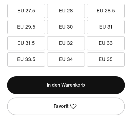
EU 27.5
EU 28
EU 28.5
EU 29.5
EU 30
EU 31
EU 31.5
EU 32
EU 33
EU 33.5
EU 34
EU 35
In den Warenkorb
Favorit