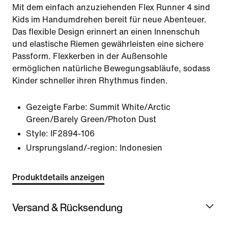
Mit dem einfach anzuziehenden Flex Runner 4 sind
Kids im Handumdrehen bereit für neue Abenteuer.
Das flexible Design erinnert an einen Innenschuh
und elastische Riemen gewährleisten eine sichere
Passform. Flexkerben in der Außensohle
ermöglichen natürliche Bewegungsabläufe, sodass
Kinder schneller ihren Rhythmus finden.
Gezeigte Farbe:
Summit White/Arctic
Green/Barely Green/Photon Dust
Style:
IF2894-106
Ursprungsland/-region: Indonesien
Produktdetails anzeigen
Versand & Rücksendung