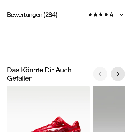
Bewertungen (284)
Das Könnte Dir Auch
Gefallen