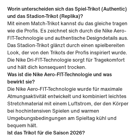
Worin unterscheiden sich das Spiel-Trikot (Authentic)
und das Stadion-Trikot (Replika)?
Mit einem Match-Trikot kannst du das gleiche tragen
wie die Profis. Es zeichnet sich durch die Nike Aero-
FIT-Technologie und authentische Designdetails aus.
Das Stadion-Trikot glänzt durch einen spielbereiten
Look, der von den Trikots der Profis inspiriert wurde.
Die Nike Dri-FIT-Technologie sorgt für Tragekomfort
und hält dich konsequent trocken.
Was ist die Nike Aero-FIT-Technologie und was
bewirkt sie?
Die Nike Aero-FIT-Technologie wurde für maximale
Atmungsaktivität entwickelt und kombiniert leichtes
Stretchmaterial mit einem Luftstrom, der den Körper
bei hochintensiven Spielen und warmen
Umgebungsbedingungen am Spieltag kühl und
bequem hält.
Ist das Trikot für die Saison 2026?