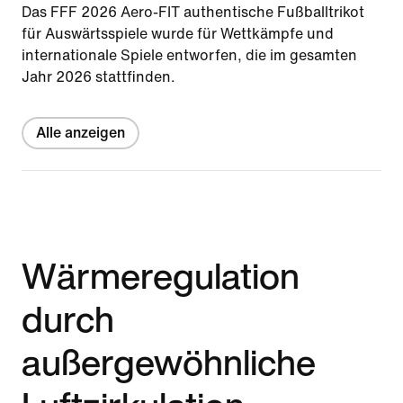
Das FFF 2026 Aero-FIT authentische Fußballtrikot
für Auswärtsspiele wurde für Wettkämpfe und
internationale Spiele entworfen, die im gesamten
Jahr 2026 stattfinden.
Alle anzeigen
Wärmeregulation
durch
außergewöhnliche