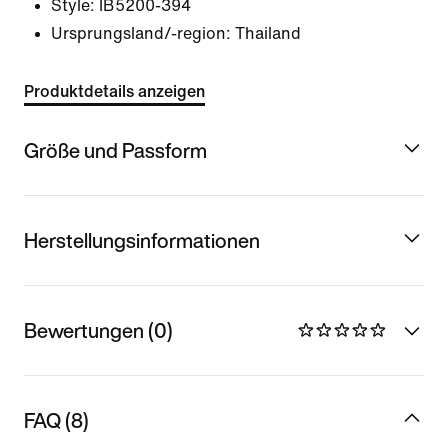
Style:
IB5200-394
Ursprungsland/-region: Thailand
Produktdetails anzeigen
Größe und Passform
Herstellungsinformationen
Bewertungen (0)
FAQ (8)