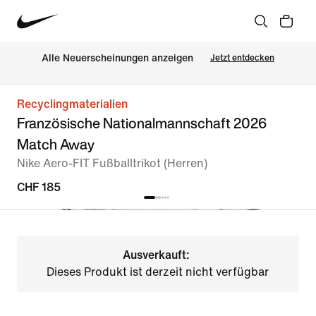
Alle Neuerscheinungen anzeigen
Jetzt entdecken
Recyclingmaterialien
Französische Nationalmannschaft 2026
Match Away
Nike Aero-FIT Fußballtrikot (Herren)
CHF 185
Ausverkauft:
Dieses Produkt ist derzeit nicht verfügbar