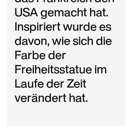
USA gemacht hat.
Inspiriert wurde es
davon, wie sich die
Farbe der
Freiheitsstatue im
Laufe der Zeit
verändert hat.