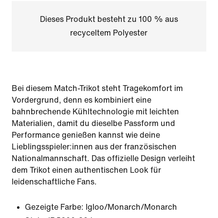
Dieses Produkt besteht zu 100 % aus
recyceltem Polyester
Bei diesem Match-Trikot steht Tragekomfort im
Vordergrund, denn es kombiniert eine
bahnbrechende Kühltechnologie mit leichten
Materialien, damit du dieselbe Passform und
Performance genießen kannst wie deine
Lieblingsspieler:innen aus der französischen
Nationalmannschaft. Das offizielle Design verleiht
dem Trikot einen authentischen Look für
leidenschaftliche Fans.
Gezeigte Farbe:
Igloo/Monarch/Monarch