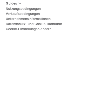
Guides
Nutzungsbedingungen
Verkaufsbedingungen
Unternehmensinformationen
Datenschutz- und Cookie-Richtlinie
Cookie-Einstellungen ändern.