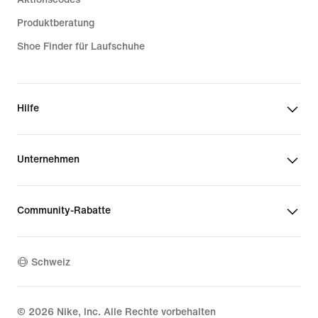
Produktberatung
Shoe Finder für Laufschuhe
Hilfe
Unternehmen
Community-Rabatte
Schweiz
©
2026
Nike, Inc. Alle Rechte vorbehalten