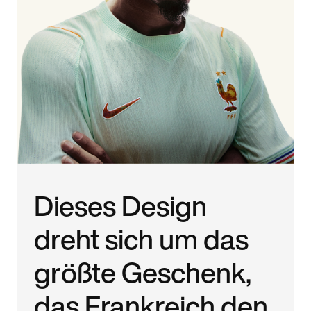
Dieses Design
dreht sich um das
größte Geschenk,
das Frankreich den