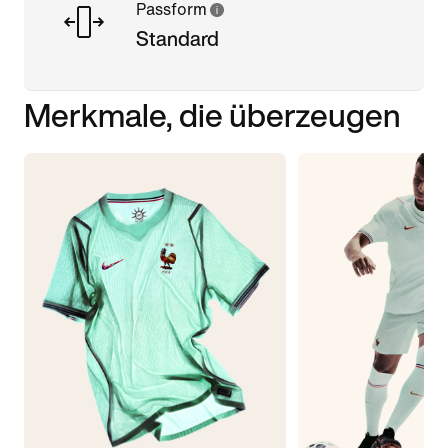
Passform
Standard
Merkmale, die überzeugen