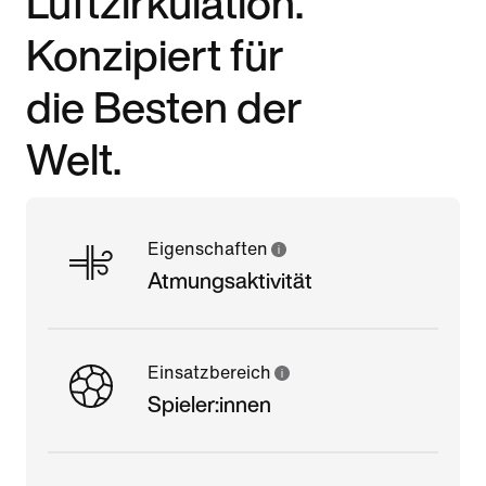
Luftzirkulation.
Konzipiert für
die Besten der
Welt.
Eigenschaften
Atmungsaktivität
Einsatzbereich
Spieler:innen