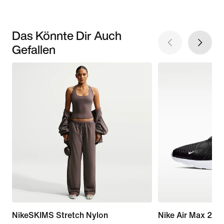
Das Könnte Dir Auch
Gefallen
NikeSKIMS Stretch Nylon
Nike Air Max 270