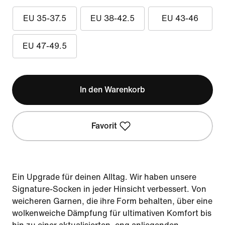
EU 35-37.5
EU 38-42.5
EU 43-46
EU 47-49.5
In den Warenkorb
Favorit
Ein Upgrade für deinen Alltag. Wir haben unsere
Signature-Socken in jeder Hinsicht verbessert. Von
weicheren Garnen, die ihre Form behalten, über eine
wolkenweiche Dämpfung für ultimativen Komfort bis