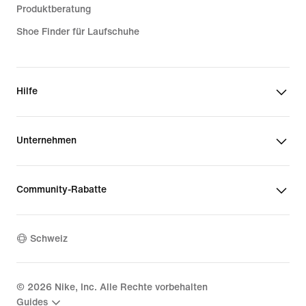
Produktberatung
Shoe Finder für Laufschuhe
Hilfe
Unternehmen
Community-Rabatte
Schweiz
©
2026
Nike, Inc. Alle Rechte vorbehalten
Guides