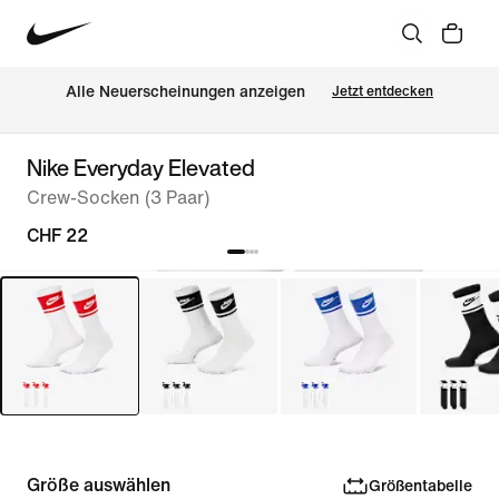
Alle Neuerscheinungen anzeigen
Jetzt entdecken
Nike Everyday Elevated
Crew-Socken (3 Paar)
CHF 22
Größe auswählen
Größentabelle