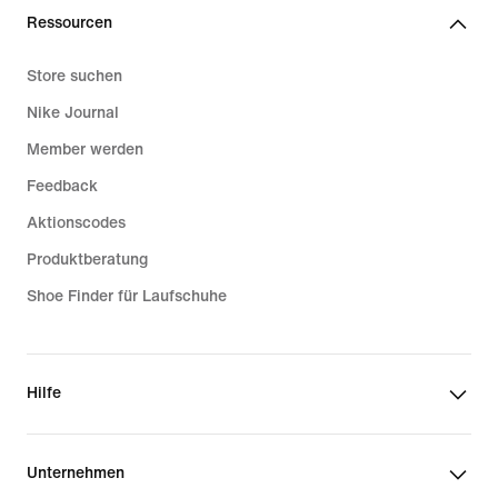
Ressourcen
Store suchen
Nike Journal
Member werden
Feedback
Aktionscodes
Produktberatung
Shoe Finder für Laufschuhe
Hilfe
Unternehmen