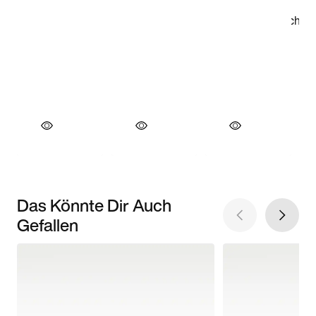
Das Könnte Dir Auch
Gefallen