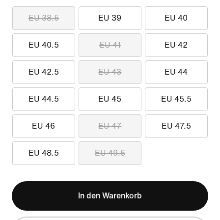
EU 38.5
EU 39
EU 40
EU 40.5
EU 41
EU 42
EU 42.5
EU 43
EU 44
EU 44.5
EU 45
EU 45.5
EU 46
EU 47
EU 47.5
EU 48.5
EU 49.5
In den Warenkorb