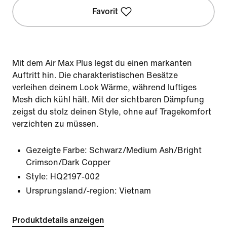
Favorit
Mit dem Air Max Plus legst du einen markanten
Auftritt hin. Die charakteristischen Besätze
verleihen deinem Look Wärme, während luftiges
Mesh dich kühl hält. Mit der sichtbaren Dämpfung
zeigst du stolz deinen Style, ohne auf Tragekomfort
verzichten zu müssen.
Gezeigte Farbe:
Schwarz/Medium Ash/Bright
Crimson/Dark Copper
Style:
HQ2197-002
Ursprungsland/-region: Vietnam
Produktdetails anzeigen