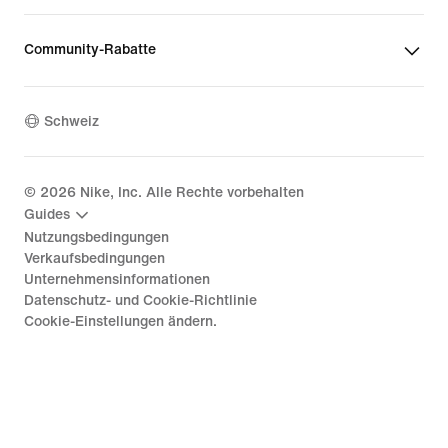
Community-Rabatte
Schweiz
©
2026
Nike, Inc. Alle Rechte vorbehalten
Guides
Nutzungsbedingungen
Verkaufsbedingungen
Unternehmensinformationen
Datenschutz- und Cookie-Richtlinie
Cookie-Einstellungen ändern.