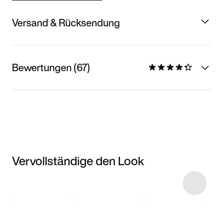
Versand & Rücksendung
Bewertungen (67)
Vervollständige den Look
Item 3 of 4