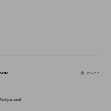
batte
Schweiz
Fachpersonal