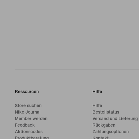
Ressourcen
Hilfe
Store suchen
Hilfe
Nike Journal
Bestellstatus
Member werden
Versand und Lieferung
Feedback
Rückgaben
Aktionscodes
Zahlungsoptionen
Produktberatung
Kontakt