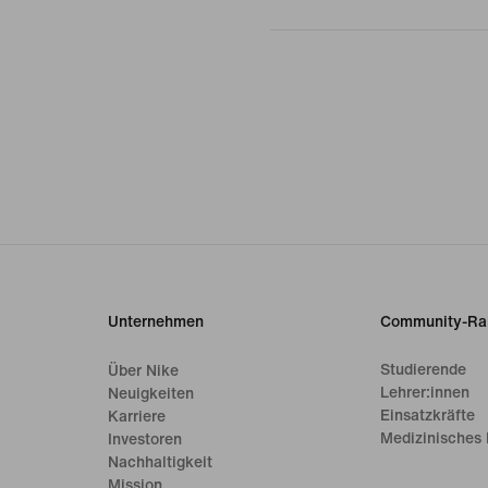
Unternehmen
Community-Ra
Studierende
Über Nike
Lehrer:innen
Neuigkeiten
Einsatzkräfte
Karriere
Medizinisches 
Investoren
Nachhaltigkeit
Mission