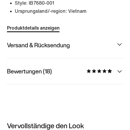
Style:
IB7680-001
Ursprungsland/-region: Vietnam
Produktdetails anzeigen
Versand & Rücksendung
Bewertungen (18)
Vervollständige den Look