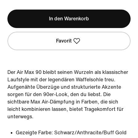
In den Warenkorb
Favorit
Der Air Max 90 bleibt seinen Wurzeln als klassischer
Laufstyle mit der legendären Waffelsohle treu.
Aufgenähte Überzüge und strukturierte Akzente
sorgen für den 90er-Look, den du liebst. Die
sichtbare Max Air-Dämpfung in Farben, die sich
leicht kombinieren lassen, bietet Tragekomfort für
unterwegs.
Gezeigte Farbe:
Schwarz/Anthracite/Buff Gold