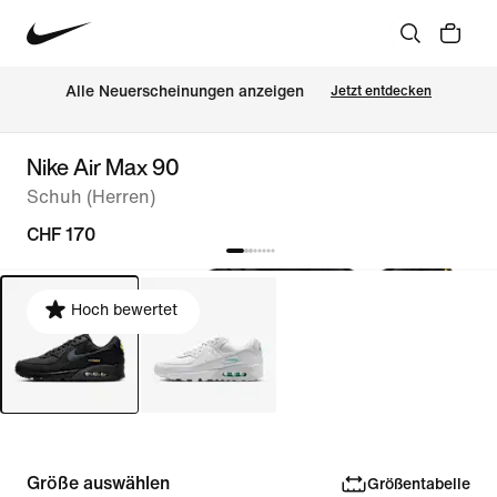
Alle Neuerscheinungen anzeigen
Jetzt entdecken
Nike Air Max 90
Schuh (Herren)
CHF 170
Hoch bewertet
Größe auswählen
Größentabelle