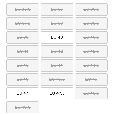
EU 35.5
EU 36
EU 36.5
EU 37.5
EU 38
EU 38.5
EU 39
EU 40
EU 40.5
EU 41
EU 42
EU 42.5
EU 43
EU 44
EU 44.5
EU 45
EU 45.5
EU 46
EU 47
EU 47.5
EU 48.5
EU 49.5