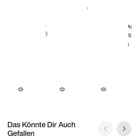
Das Könnte Dir Auch
Gefallen