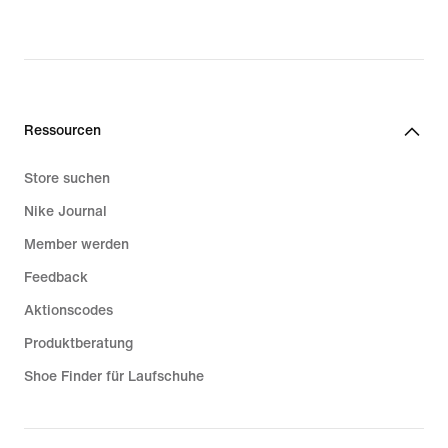
Ressourcen
Store suchen
Nike Journal
Member werden
Feedback
Aktionscodes
Produktberatung
Shoe Finder für Laufschuhe