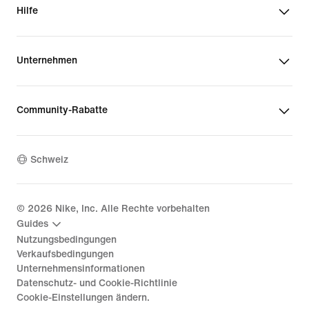
Hilfe
Unternehmen
Community-Rabatte
Schweiz
©
2026
Nike, Inc. Alle Rechte vorbehalten
Guides
Nutzungsbedingungen
Verkaufsbedingungen
Unternehmensinformationen
Datenschutz- und Cookie-Richtlinie
Cookie-Einstellungen ändern.