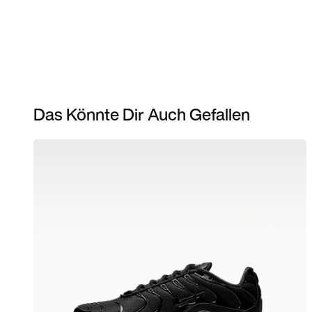
Das Könnte Dir Auch Gefallen