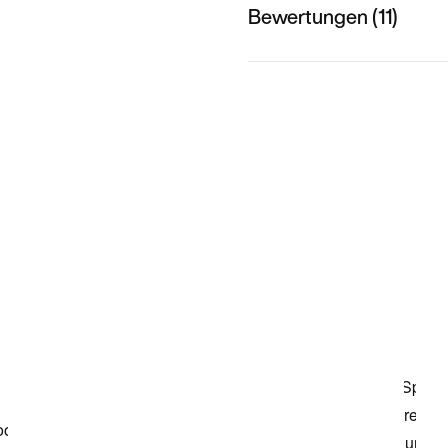
Bewertungen (11)