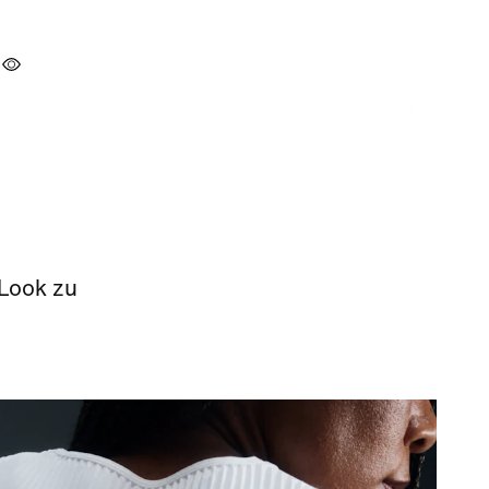
 Look zu