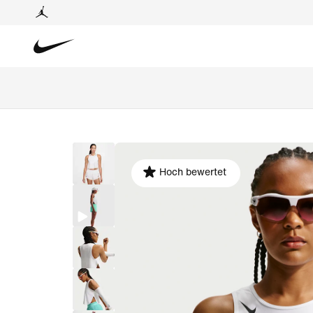
Hoch bewertet