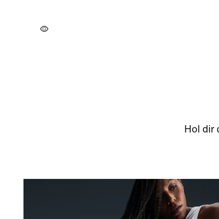
Hol dir