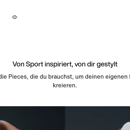
Von Sport inspiriert, von dir gestylt
 die Pieces, die du brauchst, um deinen eigenen
kreieren.