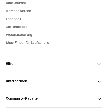
Nike Journal
Member werden
Feedback
Aktionscodes
Produktberatung
Shoe Finder für Laufschuhe
Hilfe
Unternehmen
Community-Rabatte