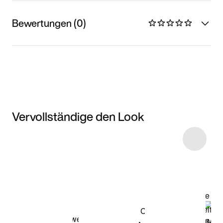
Bewertungen (0)
Vervollständige den Look
Item 3 of 16