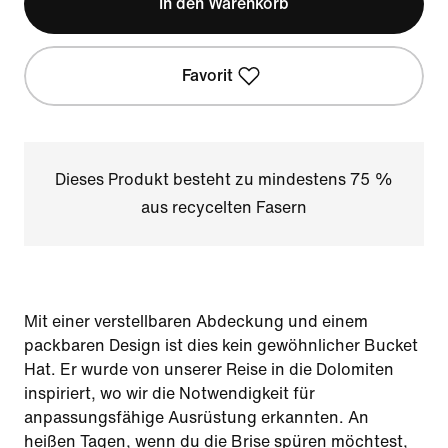
In den Warenkorb
Favorit
Dieses Produkt besteht zu mindestens 75 %
aus recycelten Fasern
Mit einer verstellbaren Abdeckung und einem
packbaren Design ist dies kein gewöhnlicher Bucket
Hat. Er wurde von unserer Reise in die Dolomiten
inspiriert, wo wir die Notwendigkeit für
anpassungsfähige Ausrüstung erkannten. An
heißen Tagen, wenn du die Brise spüren möchtest,