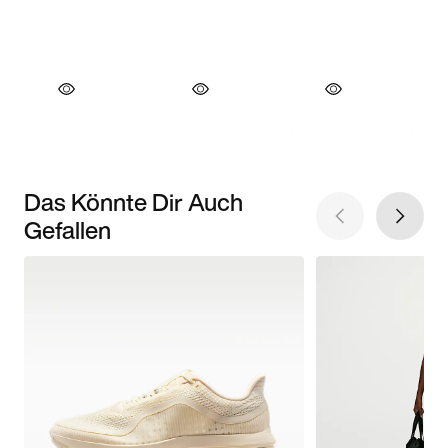
Das Könnte Dir Auch
Gefallen