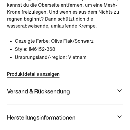
kannst du die Oberseite entfernen, um eine Mesh-
Krone freizulegen. Und wenn es aus dem Nichts zu
regnen beginnt? Dann schützt dich die
wasserabweisende, umlaufende Krempe.
Gezeigte Farbe:
Olive Flak/Schwarz
Style:
IM6152-368
Ursprungsland/-region: Vietnam
Produktdetails anzeigen
Versand & Rücksendung
Herstellungsinformationen