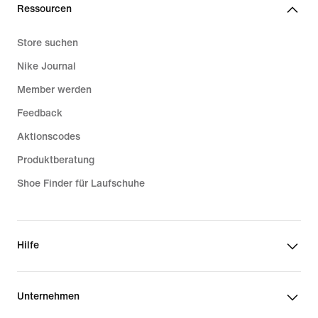
Ressourcen
Store suchen
Nike Journal
Member werden
Feedback
Aktionscodes
Produktberatung
Shoe Finder für Laufschuhe
Hilfe
Unternehmen