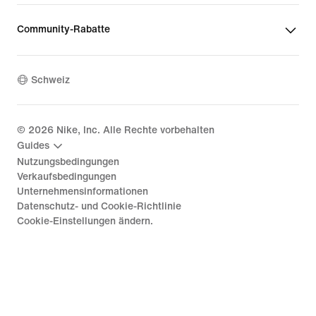
Community-Rabatte
Schweiz
©
2026
Nike, Inc. Alle Rechte vorbehalten
Guides
Nutzungsbedingungen
Verkaufsbedingungen
Unternehmensinformationen
Datenschutz- und Cookie-Richtlinie
Cookie-Einstellungen ändern.