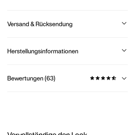
Versand & Rücksendung
Herstellungsinformationen
Bewertungen (63)
Vervollständige den Look