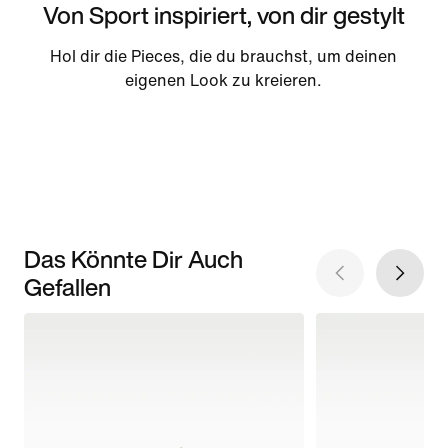
Von Sport inspiriert, von dir gestylt
Hol dir die Pieces, die du brauchst, um deinen
eigenen Look zu kreieren.
Das Könnte Dir Auch
Gefallen