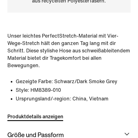
aus recycelten Polyesterfasern.
Unser leichtes PerfectStretch-Material mit Vier-
Wege-Stretch hält den ganzen Tag lang mit dir
Schritt. Diese stylishe Hose aus schweißableitendem
Material bietet dir Tragekomfort bei allen
Bewegungen.
Gezeigte Farbe:
Schwarz/Dark Smoke Grey
Style:
HM8389-010
Ursprungsland/-region: China, Vietnam
Produktdetails anzeigen
Größe und Passform