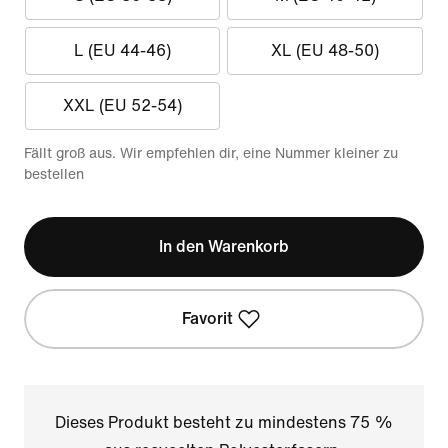
L (EU 44-46)
XL (EU 48-50)
XXL (EU 52-54)
Fällt groß aus. Wir empfehlen dir, eine Nummer kleiner zu
bestellen
In den Warenkorb
Favorit
Dieses Produkt besteht zu mindestens 75 %