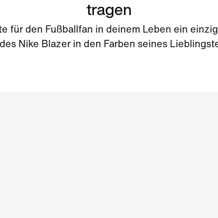
tragen
te für den Fußballfan in deinem Leben ein einzig
des Nike Blazer in den Farben seines Lieblings