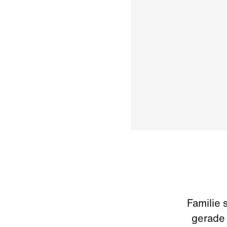
Familie 
gerade 