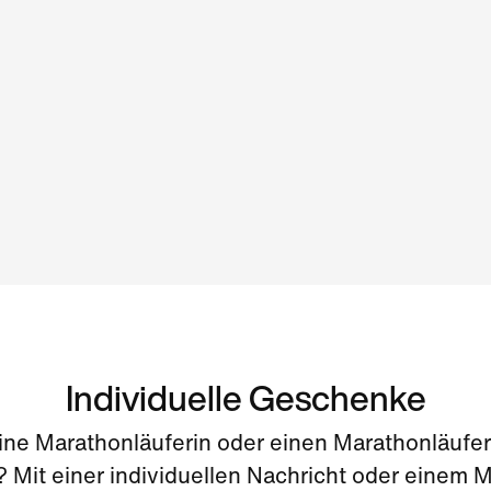
Individuelle Geschenke
ine Marathonläuferin oder einen Marathonläufer
? Mit einer individuellen Nachricht oder einem M