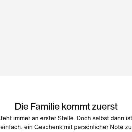
Die Familie kommt zuerst
steht immer an erster Stelle. Doch selbst dann ist
einfach, ein Geschenk mit persönlicher Note zu