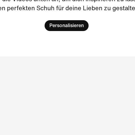
en perfekten Schuh für deine Lieben zu gestalte
Personalisieren