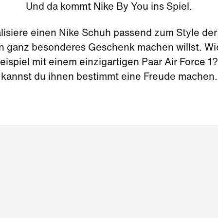
Und da kommt Nike By You ins Spiel.
lisiere einen Nike Schuh passend zum Style der
in ganz besonderes Geschenk machen willst. Wi
ispiel mit einem einzigartigen Paar Air Force 1
kannst du ihnen bestimmt eine Freude machen.