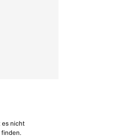
 es nicht
 finden.