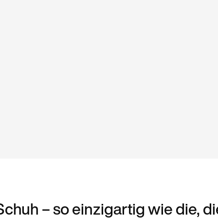
Schuh – so einzigartig wie die, di