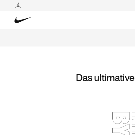
Das ultimativ