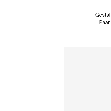
Gestal
Paar 