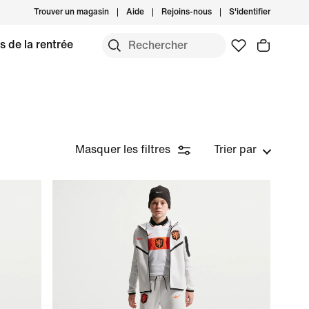
Trouver un magasin
Aide
Rejoins-nous
S'identifier
s de la rentrée
Masquer les filtres
Trier par