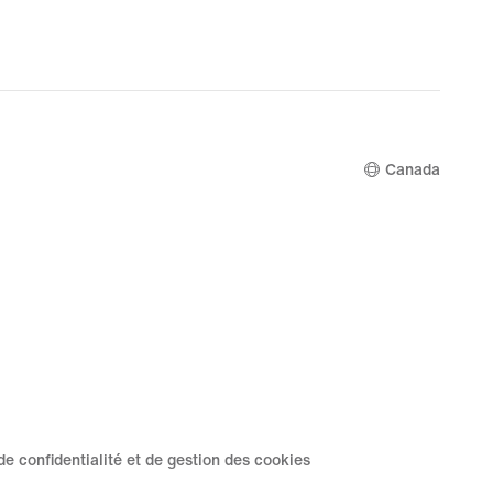
Canada
de confidentialité et de gestion des cookies