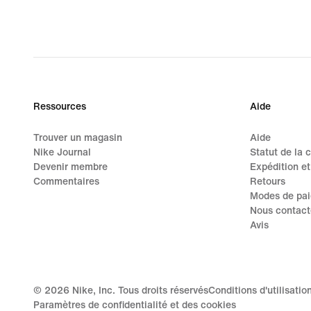
Ressources
Aide
Trouver un magasin
Aide
Nike Journal
Statut de la
Devenir membre
Expédition et
Commentaires
Retours
Modes de pa
Nous contact
Avis
©
2026
Nike, Inc. Tous droits réservés
Conditions d'utilisatio
Paramètres de confidentialité et des cookies