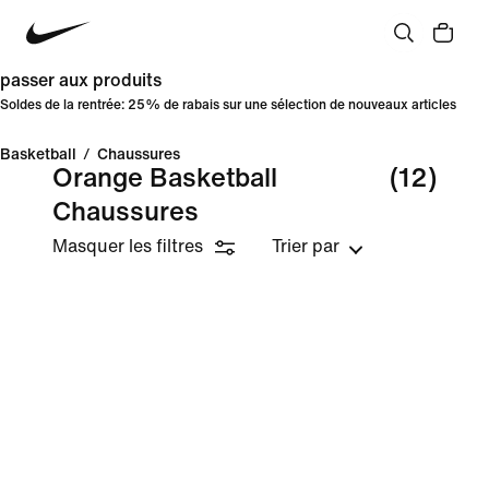
passer aux produits
Soldes de la rentrée: 25% de rabais sur une sélection de nouveaux articles
Basketball
/
Chaussures
Orange Basketball
(12)
Chaussures
Masquer les filtres
Trier par