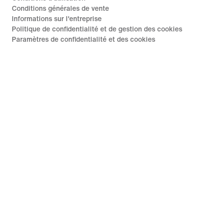
Conditions générales de vente
Informations sur l'entreprise
Politique de confidentialité et de gestion des cookies
Paramètres de confidentialité et des cookies