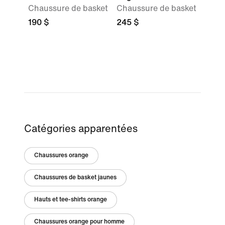
Chaussure de basket
Chaussure de basket
190 $
245 $
Catégories apparentées
Chaussures orange
Chaussures de basket jaunes
Hauts et tee-shirts orange
Chaussures orange pour homme