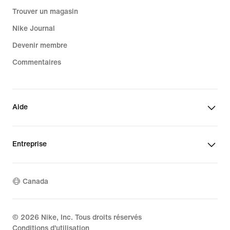
Trouver un magasin
Nike Journal
Devenir membre
Commentaires
Aide
Entreprise
Canada
©
2026
Nike, Inc. Tous droits réservés
Conditions d'utilisation