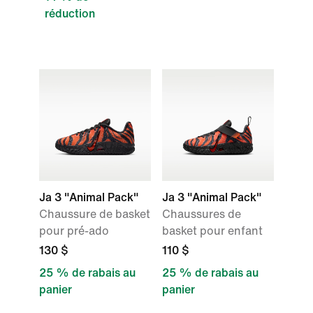
réduction
Ja 3 "Animal Pack"
Ja 3 "Animal Pack"
Chaussure de basket
Chaussures de
pour pré-ado
basket pour enfant
130 $
110 $
25 % de rabais au
25 % de rabais au
panier
panier