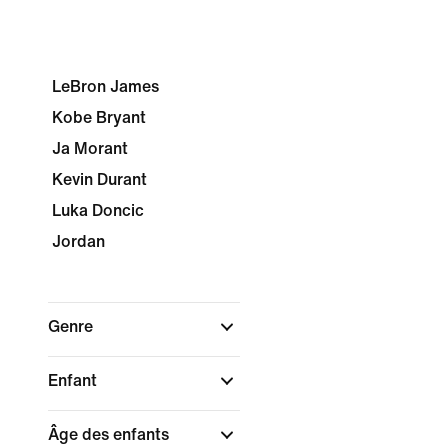
LeBron James
Kobe Bryant
Ja Morant
Kevin Durant
Luka Doncic
Jordan
Genre
Enfant
Âge des enfants