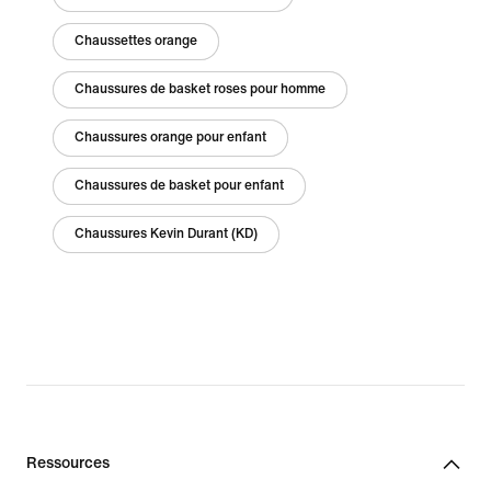
Chaussettes orange
Chaussures de basket roses pour homme
Chaussures orange pour enfant
Chaussures de basket pour enfant
Chaussures Kevin Durant (KD)
Ressources