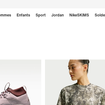
emmes
Enfants
Sport
Jordan
NikeSKIMS
Solde