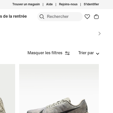
Trouver un magasin
Aide
Rejoins-nous
S'identifier
s de la rentrée
Masquer les filtres
Trier par