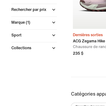
Rechercher par prix
Marque
(1)
Dernières sorties
Sport
ACG Zegama Hike
Chaussure de ran
Collections
235 $
Catégories app