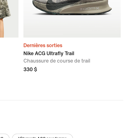
Dernières sorties
Nike ACG Ultrafly Trail
Chaussure de course de trail
330 $